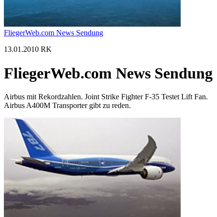
FliegerWeb.com News Sendung
13.01.2010 RK
FliegerWeb.com News Sendung
Airbus mit Rekordzahlen. Joint Strike Fighter F-35 Testet Lift Fan.
Airbus A400M Transporter gibt zu reden.