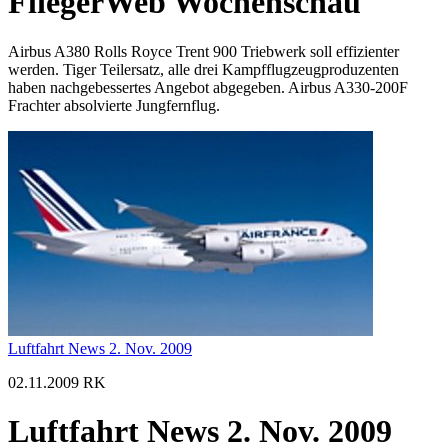
FliegerWeb Wochenschau
Airbus A380 Rolls Royce Trent 900 Triebwerk soll effizienter
werden. Tiger Teilersatz, alle drei Kampfflugzeugproduzenten
haben nachgebessertes Angebot abgegeben. Airbus A330-200F
Frachter absolvierte Jungfernflug.
Luftfahrt News 2. Nov. 2009
02.11.2009 RK
Luftfahrt News 2. Nov. 2009