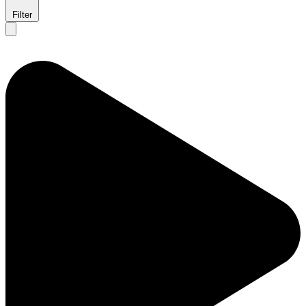
Filter