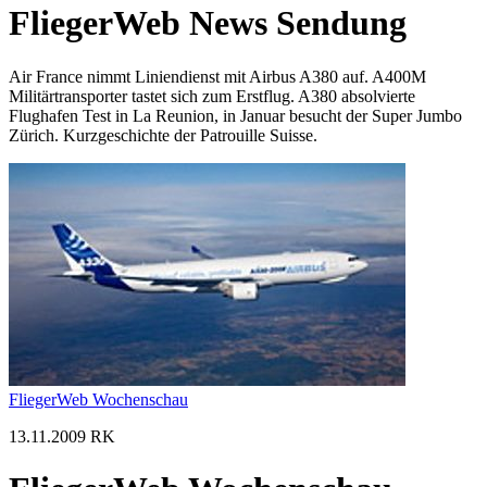
FliegerWeb News Sendung
Air France nimmt Liniendienst mit Airbus A380 auf. A400M
Militärtransporter tastet sich zum Erstflug. A380 absolvierte
Flughafen Test in La Reunion, in Januar besucht der Super Jumbo
Zürich. Kurzgeschichte der Patrouille Suisse.
FliegerWeb Wochenschau
13.11.2009 RK