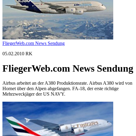
FliegerWeb.com News Sendung
05.02.2010 RK
FliegerWeb.com News Sendung
Airbus arbeitet an der A380 Produktionsrate. Airbus A380 wird von
Hornet über den Alpen abgefangen. FA-18, der erste richtige
Mehrzweckjäger der US NAVY.