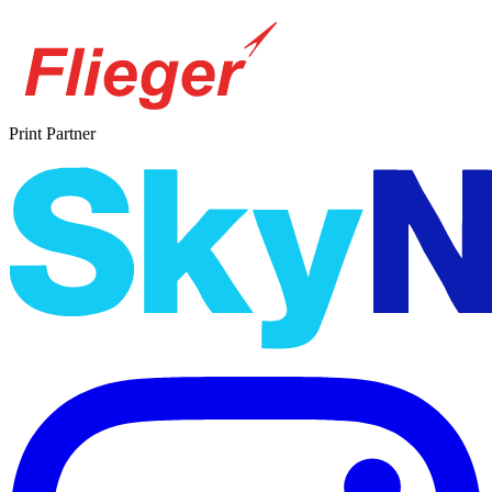
Print Partner