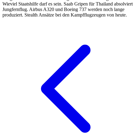
Wieviel Staatshilfe darf es sein. Saab Gripen für Thailand absolviert
Jungfernflug. Airbus A320 und Boeing 737 werden noch lange
produziert. Stealth Ansätze bei den Kampfflugzeugen von heute.