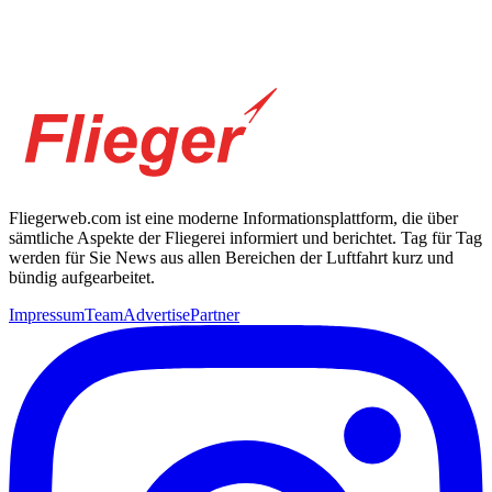
Fliegerweb.com ist eine moderne Informationsplattform, die über
sämtliche Aspekte der Fliegerei informiert und berichtet. Tag für Tag
werden für Sie News aus allen Bereichen der Luftfahrt kurz und
bündig aufgearbeitet.
Impressum
Team
Advertise
Partner