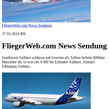
FliegerWeb.com News Sendung
27.01.2010 RK
FliegerWeb.com News Sendung
Southwest Airlines schliesst mit Gewinn ab. Airbus lieferte 6000ste
Maschine ab, es war ein A380 für Emirates Airlines. Absturz
Ethiopian Airlines.