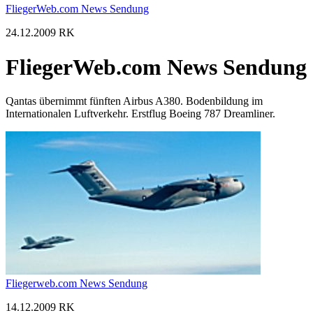
FliegerWeb.com News Sendung
24.12.2009 RK
FliegerWeb.com News Sendung
Qantas übernimmt fünften Airbus A380. Bodenbildung im
Internationalen Luftverkehr. Erstflug Boeing 787 Dreamliner.
Fliegerweb.com News Sendung
14.12.2009 RK