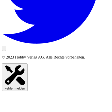
© 2023 Hobby Verlag AG. Alle Rechte vorbehalten.
Fehler melden