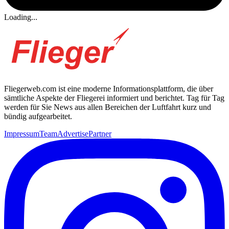
Loading...
Fliegerweb.com ist eine moderne Informationsplattform, die über
sämtliche Aspekte der Fliegerei informiert und berichtet. Tag für Tag
werden für Sie News aus allen Bereichen der Luftfahrt kurz und
bündig aufgearbeitet.
Impressum
Team
Advertise
Partner