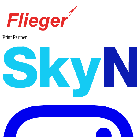
Print Partner