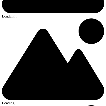
Loading...
Loading...