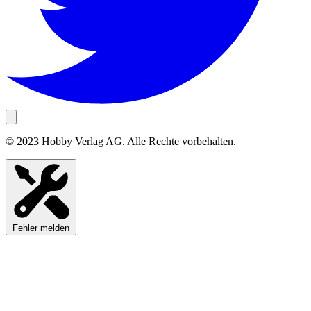
© 2023 Hobby Verlag AG. Alle Rechte vorbehalten.
Fehler melden