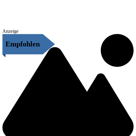
Anzeige
Empfohlen