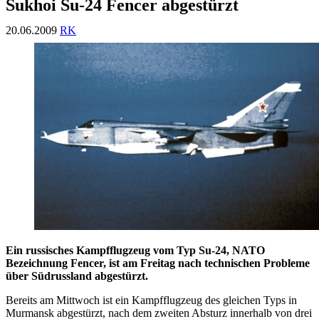
Sukhoi Su-24 Fencer abgestürzt
20.06.2009
RK
Ein russisches Kampfflugzeug vom Typ Su-24, NATO
Bezeichnung Fencer, ist am Freitag nach technischen Probleme
über Südrussland abgestürzt.
Bereits am Mittwoch ist ein Kampfflugzeug des gleichen Typs in
Murmansk abgestürzt, nach dem zweiten Absturz innerhalb von drei