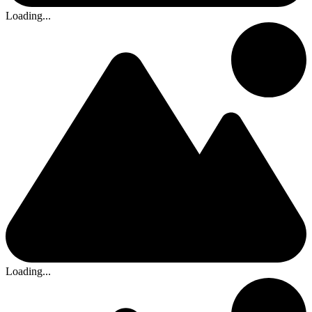
Loading...
Loading...