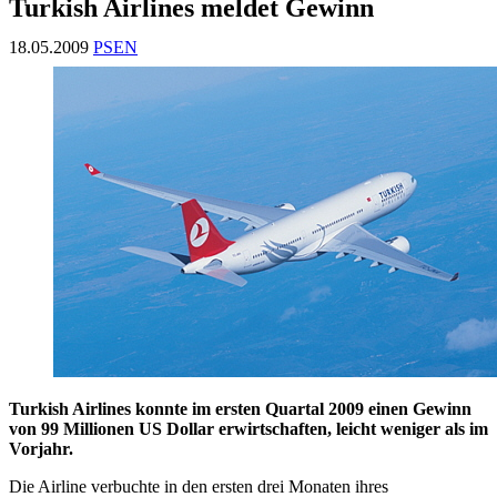
Turkish Airlines meldet Gewinn
18.05.2009
PSEN
Turkish Airlines konnte im ersten Quartal 2009 einen Gewinn
von 99 Millionen US Dollar erwirtschaften, leicht weniger als im
Vorjahr.
Die Airline verbuchte in den ersten drei Monaten ihres