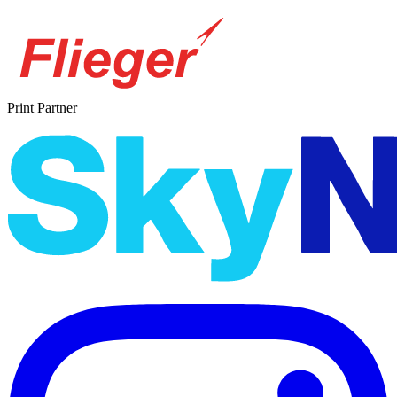
Print Partner