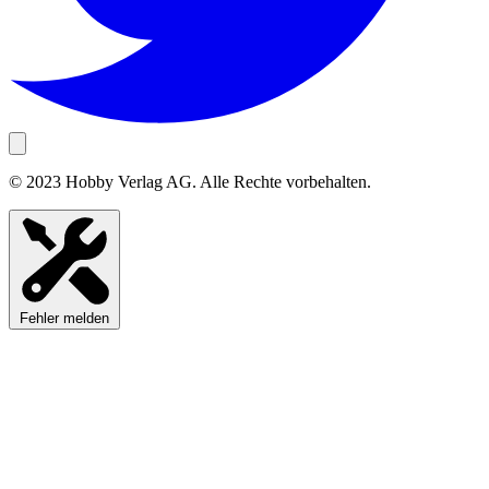
© 2023 Hobby Verlag AG. Alle Rechte vorbehalten.
Fehler melden