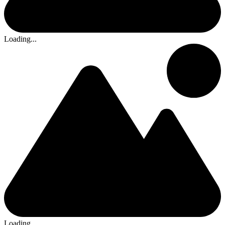
Loading...
Loading...