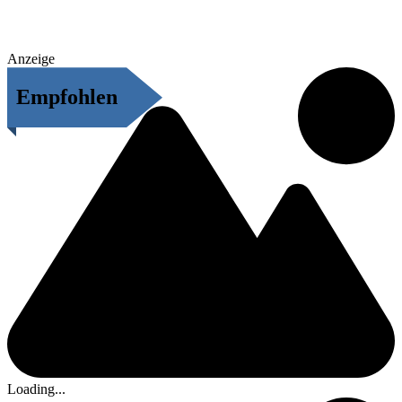
Anzeige
Empfohlen
Loading...