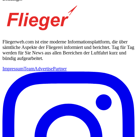
Fliegerweb.com ist eine moderne Informationsplattform, die über
sämtliche Aspekte der Fliegerei informiert und berichtet. Tag für Tag
werden für Sie News aus allen Bereichen der Luftfahrt kurz und
bündig aufgearbeitet.
Impressum
Team
Advertise
Partner