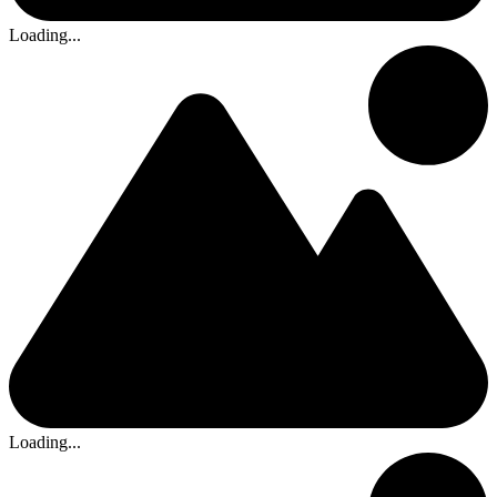
Loading...
Loading...