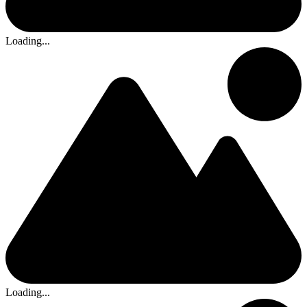
Loading...
Loading...