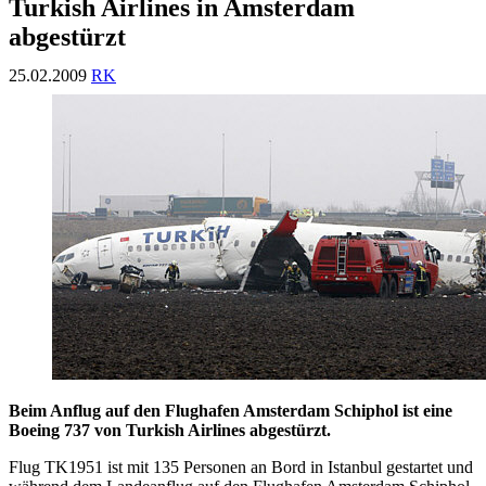
Turkish Airlines in Amsterdam
abgestürzt
25.02.2009
RK
Beim Anflug auf den Flughafen Amsterdam Schiphol ist eine
Boeing 737 von Turkish Airlines abgestürzt.
Flug TK1951 ist mit 135 Personen an Bord in Istanbul gestartet und