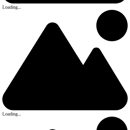
Loading...
Loading...