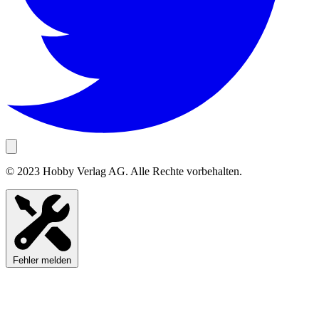
© 2023 Hobby Verlag AG. Alle Rechte vorbehalten.
Fehler melden