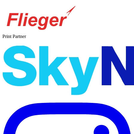
Print Partner