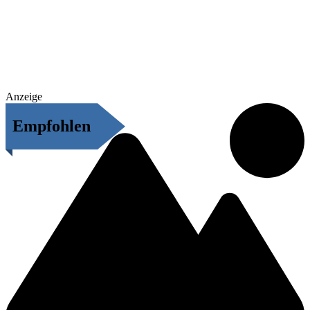
Anzeige
Empfohlen