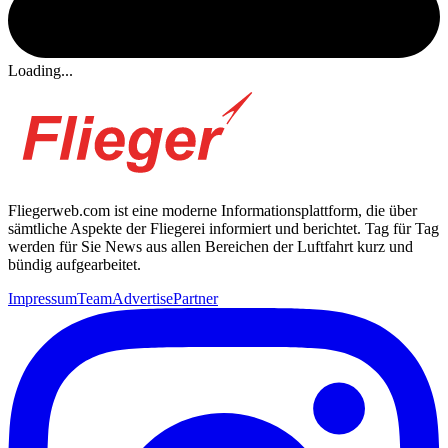
Loading...
Fliegerweb.com ist eine moderne Informationsplattform, die über
sämtliche Aspekte der Fliegerei informiert und berichtet. Tag für Tag
werden für Sie News aus allen Bereichen der Luftfahrt kurz und
bündig aufgearbeitet.
Impressum
Team
Advertise
Partner