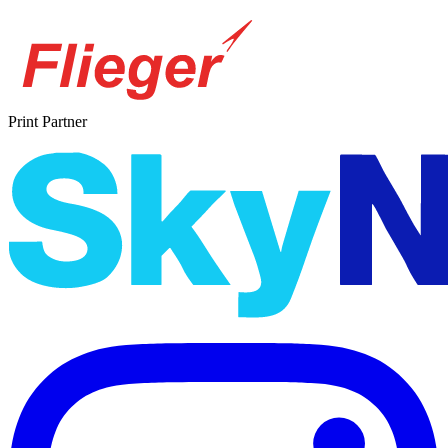
Print Partner