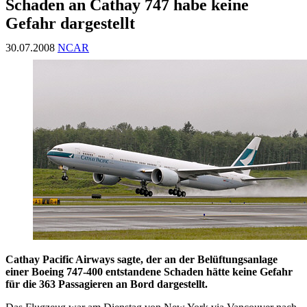
Schaden an Cathay 747 habe keine
Gefahr dargestellt
30.07.2008
NCAR
Cathay Pacific Airways sagte, der an der Belüftungsanlage
einer Boeing 747-400 entstandene Schaden hätte keine Gefahr
für die 363 Passagieren an Bord dargestellt.