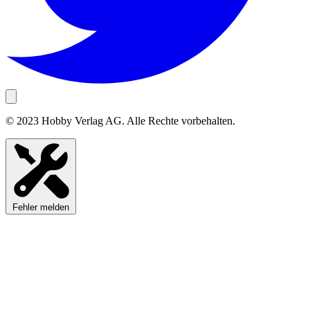
© 2023 Hobby Verlag AG. Alle Rechte vorbehalten.
Fehler melden