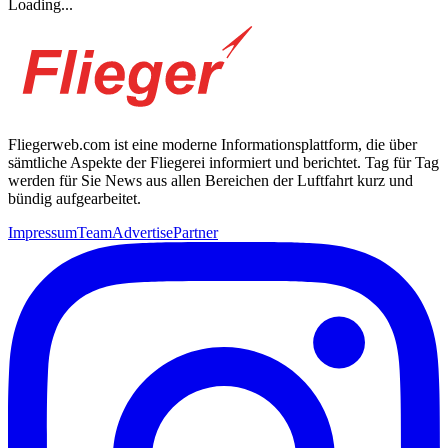
Loading...
Fliegerweb.com ist eine moderne Informationsplattform, die über
sämtliche Aspekte der Fliegerei informiert und berichtet. Tag für Tag
werden für Sie News aus allen Bereichen der Luftfahrt kurz und
bündig aufgearbeitet.
Impressum
Team
Advertise
Partner