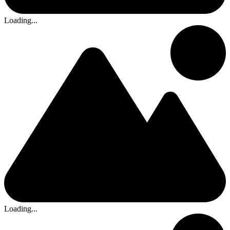
Loading...
Loading...