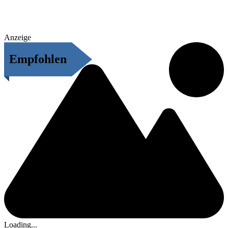
Anzeige
Empfohlen
Loading...