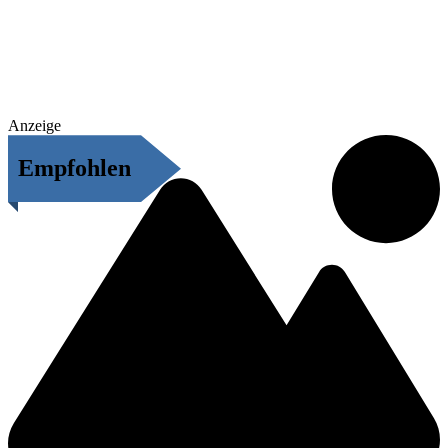
Anzeige
Empfohlen