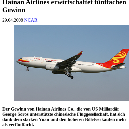
Hainan Airlines erwirtschaftet fünffachen
Gewinn
29.04.2008
NCAR
Der Gewinn von Hainan Airlines Co., die von US Milliardär
George Soros unterstützte chinesische Fluggesellschaft, hat sich
dank dem starken Yuan und den höheren Billetverkäufen mehr
als verfünffacht.