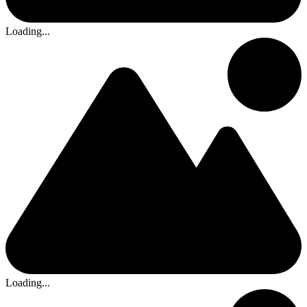
Loading...
Loading...