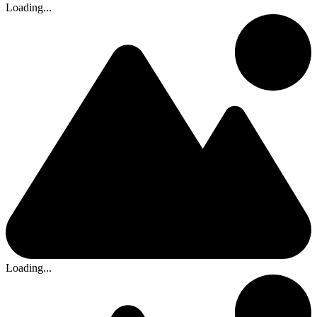
Loading...
Loading...