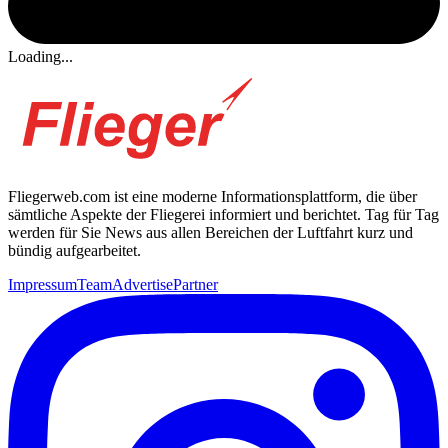
Loading...
Fliegerweb.com ist eine moderne Informationsplattform, die über
sämtliche Aspekte der Fliegerei informiert und berichtet. Tag für Tag
werden für Sie News aus allen Bereichen der Luftfahrt kurz und
bündig aufgearbeitet.
Impressum
Team
Advertise
Partner