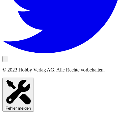
© 2023 Hobby Verlag AG. Alle Rechte vorbehalten.
Fehler melden