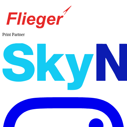
Print Partner