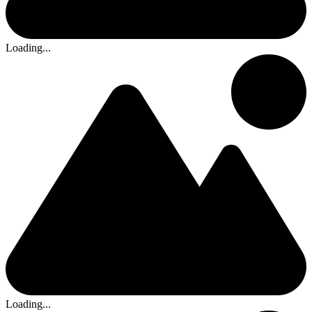
Loading...
Loading...