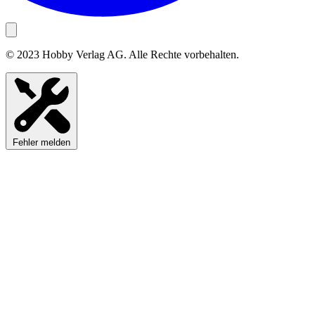
© 2023 Hobby Verlag AG. Alle Rechte vorbehalten.
Fehler melden