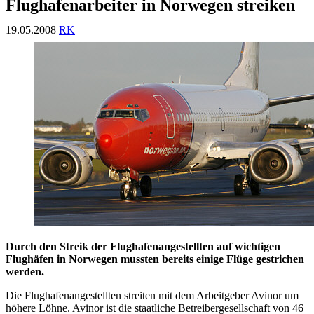
Flughafenarbeiter in Norwegen streiken
19.05.2008
RK
Durch den Streik der Flughafenangestellten auf wichtigen
Flughäfen in Norwegen mussten bereits einige Flüge gestrichen
werden.
Die Flughafenangestellten streiten mit dem Arbeitgeber Avinor um
höhere Löhne. Avinor ist die staatliche Betreibergesellschaft von 46