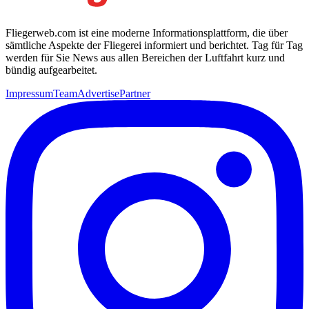
Fliegerweb.com ist eine moderne Informationsplattform, die über
sämtliche Aspekte der Fliegerei informiert und berichtet. Tag für Tag
werden für Sie News aus allen Bereichen der Luftfahrt kurz und
bündig aufgearbeitet.
Impressum
Team
Advertise
Partner