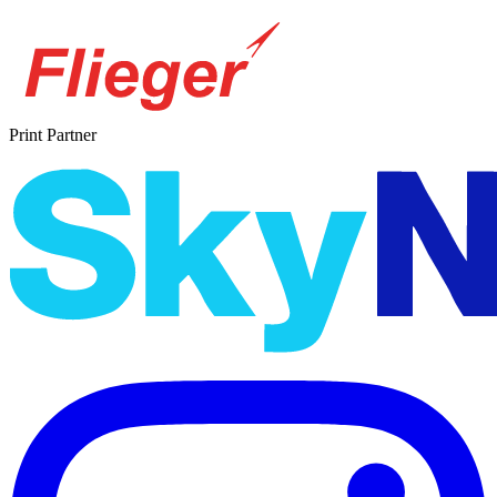
Print Partner