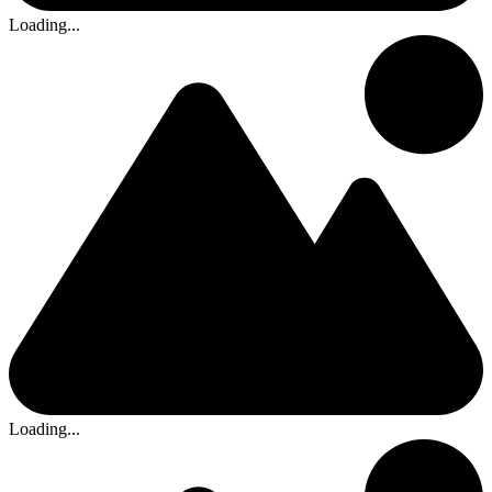
Loading...
Loading...