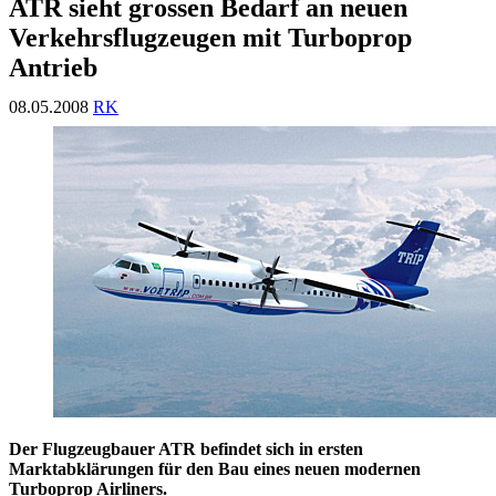
ATR sieht grossen Bedarf an neuen
Verkehrsflugzeugen mit Turboprop
Antrieb
08.05.2008
RK
Der Flugzeugbauer ATR befindet sich in ersten
Marktabklärungen für den Bau eines neuen modernen
Turboprop Airliners.