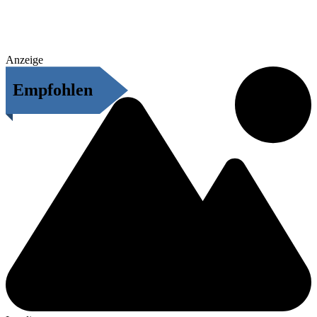
Anzeige
Empfohlen