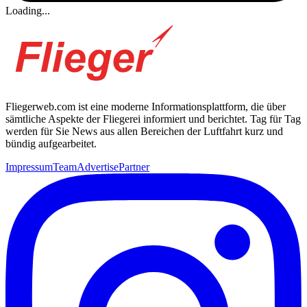
Loading...
Fliegerweb.com ist eine moderne Informationsplattform, die über
sämtliche Aspekte der Fliegerei informiert und berichtet. Tag für Tag
werden für Sie News aus allen Bereichen der Luftfahrt kurz und
bündig aufgearbeitet.
Impressum
Team
Advertise
Partner