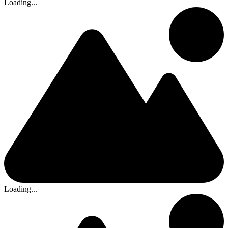
Loading...
Loading...