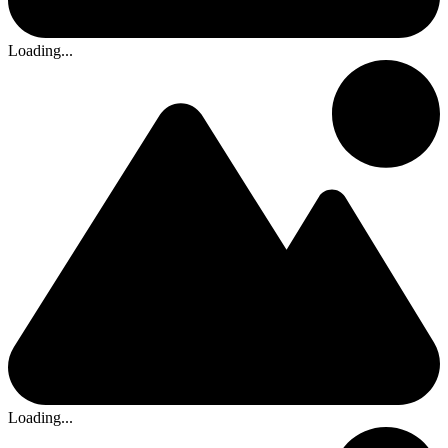
Loading...
Loading...