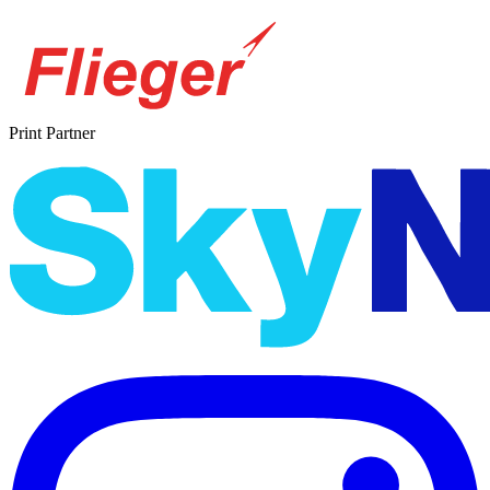
Print Partner