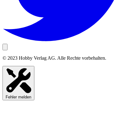
© 2023 Hobby Verlag AG. Alle Rechte vorbehalten.
Fehler melden