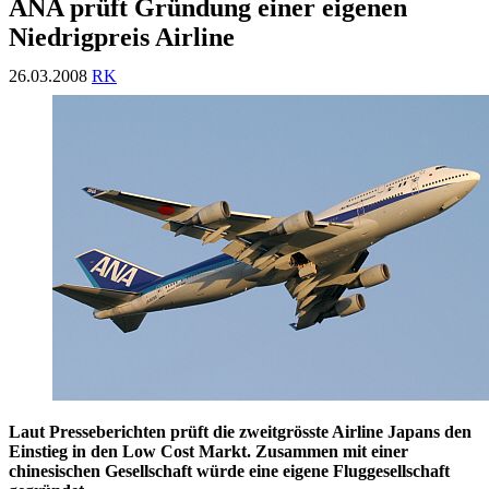
ANA prüft Gründung einer eigenen
Niedrigpreis Airline
26.03.2008
RK
Laut Presseberichten prüft die zweitgrösste Airline Japans den
Einstieg in den Low Cost Markt. Zusammen mit einer
chinesischen Gesellschaft würde eine eigene Fluggesellschaft