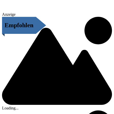
Anzeige
Empfohlen
Loading...