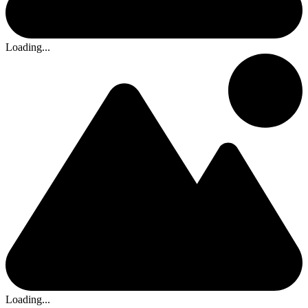
Loading...
Loading...