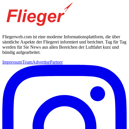
Fliegerweb.com ist eine moderne Informationsplattform, die über
sämtliche Aspekte der Fliegerei informiert und berichtet. Tag für Tag
werden für Sie News aus allen Bereichen der Luftfahrt kurz und
bündig aufgearbeitet.
Impressum
Team
Advertise
Partner