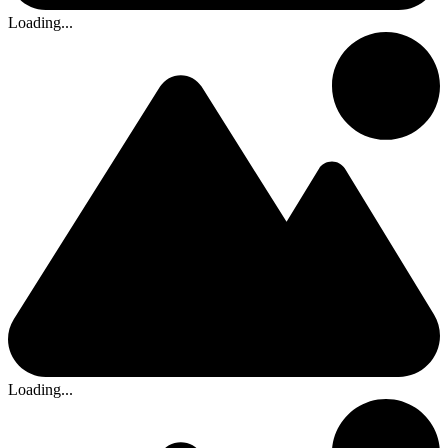
Loading...
Loading...