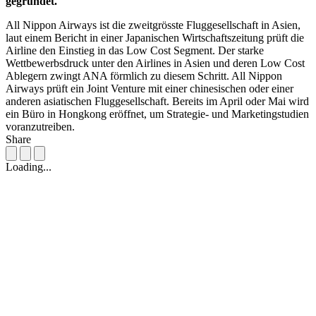
gegründet.
All Nippon Airways ist die zweitgrösste Fluggesellschaft in Asien,
laut einem Bericht in einer Japanischen Wirtschaftszeitung prüft die
Airline den Einstieg in das Low Cost Segment. Der starke
Wettbewerbsdruck unter den Airlines in Asien und deren Low Cost
Ablegern zwingt ANA förmlich zu diesem Schritt. All Nippon
Airways prüft ein Joint Venture mit einer chinesischen oder einer
anderen asiatischen Fluggesellschaft. Bereits im April oder Mai wird
ein Büro in Hongkong eröffnet, um Strategie- und Marketingstudien
voranzutreiben.
Share
Loading...