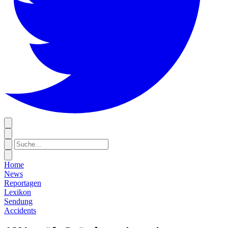
Home
News
Reportagen
Lexikon
Sendung
Accidents