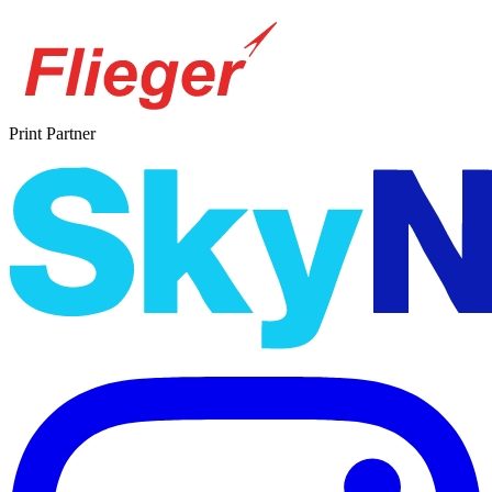
Print Partner