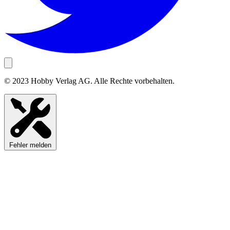
© 2023 Hobby Verlag AG. Alle Rechte vorbehalten.
Fehler melden