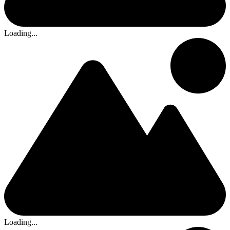
Loading...
Loading...