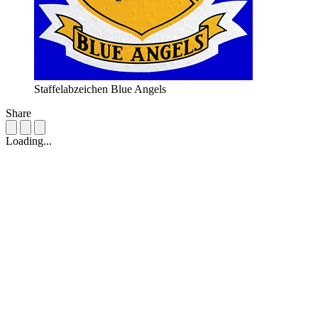
Staffelabzeichen Blue Angels
Share
Loading...