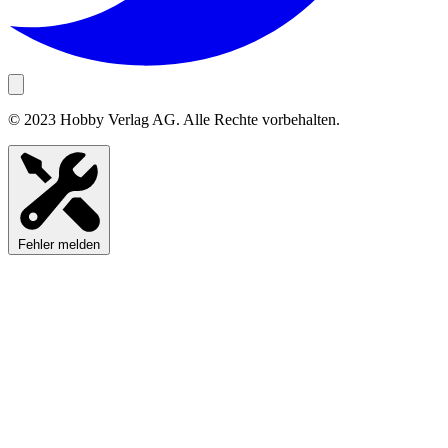
© 2023 Hobby Verlag AG. Alle Rechte vorbehalten.
Fehler melden