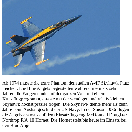
Ab 1974 musste die teure Phantom dem agilen A-4F Skyhawk Platz
machen. Die Blue Angels begeisterten während mehr als zehn
Jahren die Fangemeinde auf der ganzen Welt mit einem
Kunstflugprogramm, das sie mit der wendigen und relativ kleinen
Skyhawk höchst präzise flogen. Die Skyhawk diente mehr als zehn
Jahre beim Aushängeschild der US Navy. In der Saison 1986 flogen
die Angels erstmals auf dem Einsatzflugzeug McDonnell Douglas /
Northrop F/A-18 Hornet. Die Hornet steht bis heute im Einsatz bei
den Blue Angels.