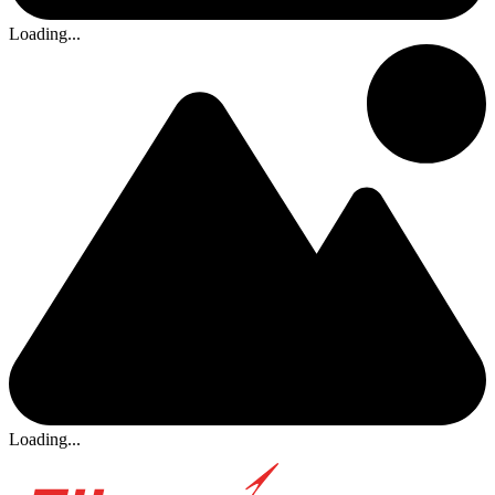
Loading...
Loading...