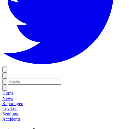
Home
News
Reportagen
Lexikon
Sendung
Accidents