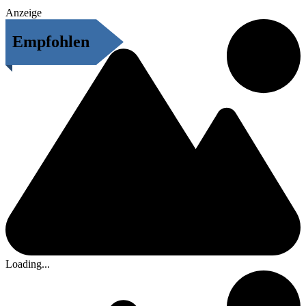
Anzeige
Empfohlen
Loading...