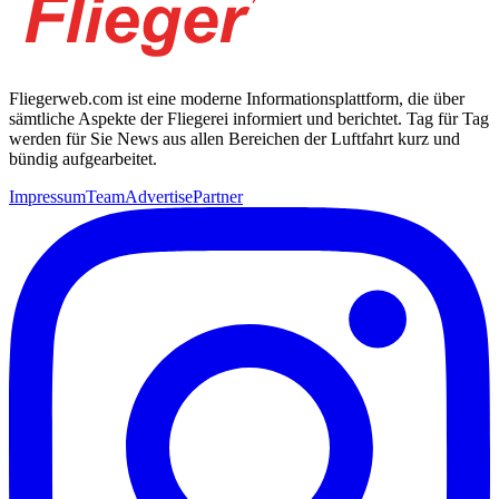
Fliegerweb.com ist eine moderne Informationsplattform, die über
sämtliche Aspekte der Fliegerei informiert und berichtet. Tag für Tag
werden für Sie News aus allen Bereichen der Luftfahrt kurz und
bündig aufgearbeitet.
Impressum
Team
Advertise
Partner