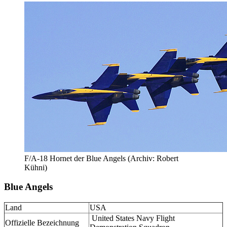
F/A-18 Hornet der Blue Angels (Archiv: Robert
Kühni)
Blue Angels
Land
USA
United States Navy Flight
Offizielle Bezeichnung