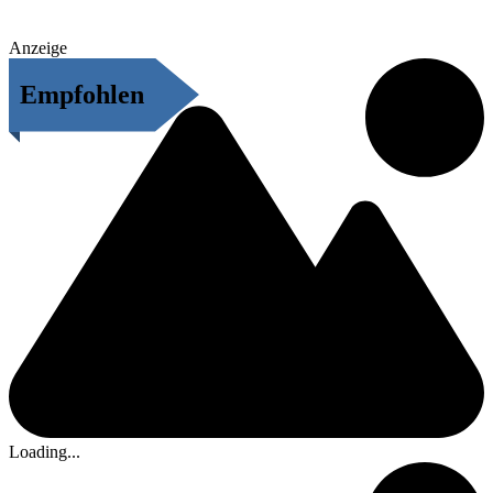
Anzeige
Empfohlen
Loading...