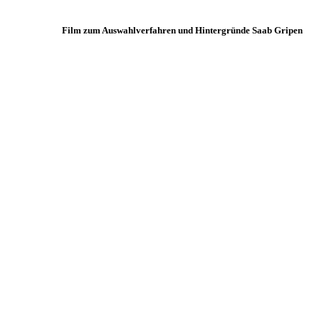
Film zum Auswahlverfahren und Hintergründe Saab Gripen