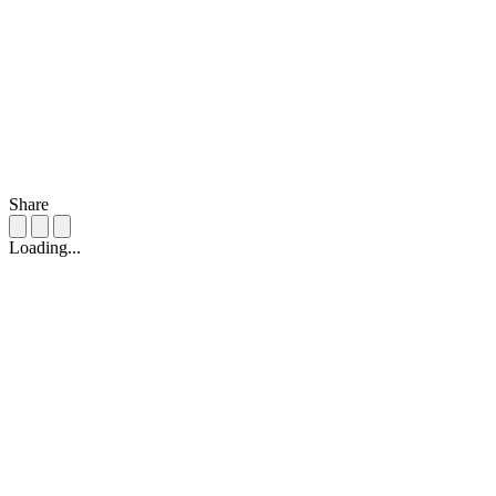
Share
Loading...