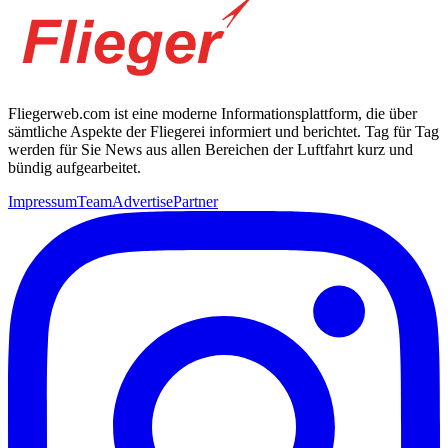
Fliegerweb.com ist eine moderne Informationsplattform, die über
sämtliche Aspekte der Fliegerei informiert und berichtet. Tag für Tag
werden für Sie News aus allen Bereichen der Luftfahrt kurz und
bündig aufgearbeitet.
Impressum
Team
Advertise
Partner