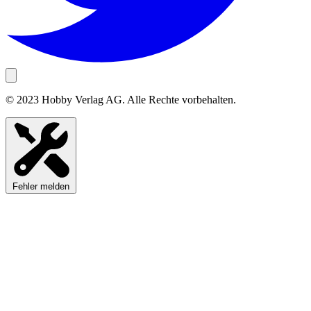
© 2023 Hobby Verlag AG. Alle Rechte vorbehalten.
Fehler melden