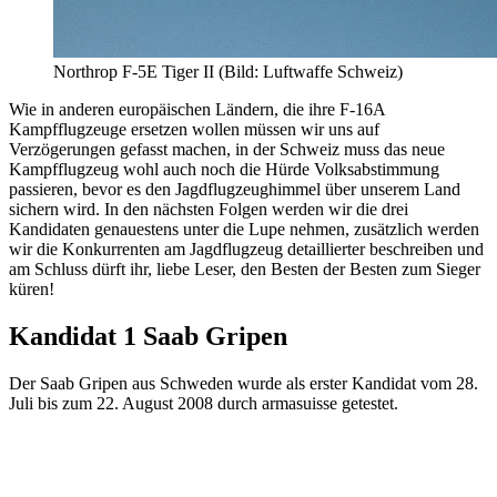
Northrop F-5E Tiger II (Bild: Luftwaffe Schweiz)
Wie in anderen europäischen Ländern, die ihre F-16A
Kampfflugzeuge ersetzen wollen müssen wir uns auf
Verzögerungen gefasst machen, in der Schweiz muss das neue
Kampfflugzeug wohl auch noch die Hürde Volksabstimmung
passieren, bevor es den Jagdflugzeughimmel über unserem Land
sichern wird. In den nächsten Folgen werden wir die drei
Kandidaten genauestens unter die Lupe nehmen, zusätzlich werden
wir die Konkurrenten am Jagdflugzeug detaillierter beschreiben und
am Schluss dürft ihr, liebe Leser, den Besten der Besten zum Sieger
küren!
Kandidat 1 Saab Gripen
Der Saab Gripen aus Schweden wurde als erster Kandidat vom 28.
Juli bis zum 22. August 2008 durch armasuisse getestet.