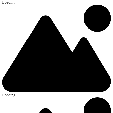
Loading...
Loading...