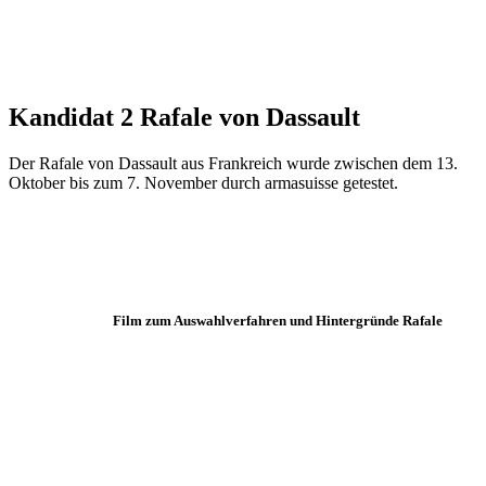
Kandidat 2 Rafale von Dassault
Der Rafale von Dassault aus Frankreich wurde zwischen dem 13.
Oktober bis zum 7. November durch armasuisse getestet.
Film zum Auswahlverfahren und Hintergründe Rafale