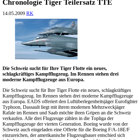
Chronologie Tiger Teilersatz TTE
14.05.2009
RK
Die Schweiz sucht für Ihre Tiger Flotte ein neues,
schlagkräftiges Kampfflugzeug. Im Rennen stehen drei
moderne Kampfflugzeuge aus Europa.
Die Schweiz sucht für Ihre Tiger Flotte ein neues, schlagkräftiges
Kampfflugzeug. Im Rennen stehen drei moderne Kampfflugzeuge
aus Europa. EADS offeriert den Luftüberlegenheitsjäger Eurofighter
Typhoon, Dassault liegt mit ihrem modernen Mehrzweckjäger
Rafale im Rennen und Saab möchte ihren Gripen an die Schweiz
verkaufen. Alle drei Flugzeuge zählen in die Topliga der
Kampfflugzeuge der vierten Generation. Boeing wurde von der
Schweiz auch eingeladen eine Offerte für die Boeing F/A-18E/F
einzureichen, der amerikanische Flugzeugbauer entschied sich