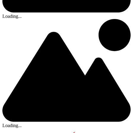
Loading...
Loading...