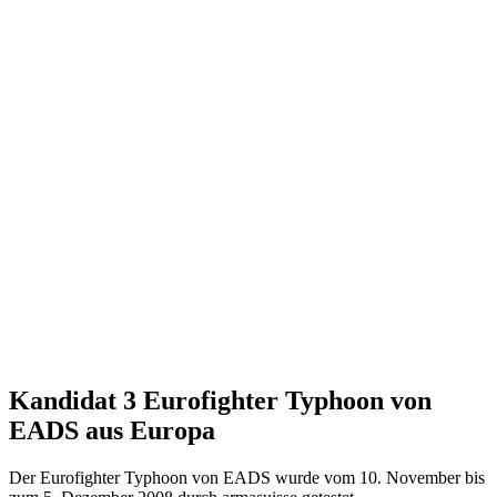
Kandidat 3 Eurofighter Typhoon von
EADS aus Europa
Der Eurofighter Typhoon von EADS wurde vom 10. November bis