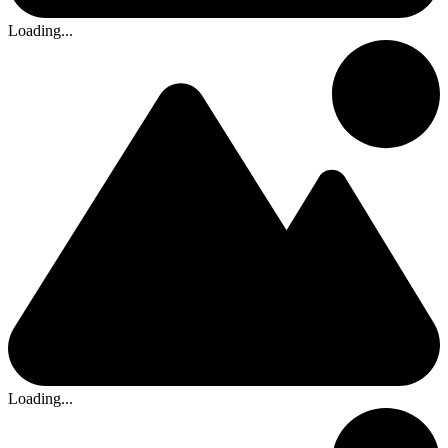
Loading...
Loading...