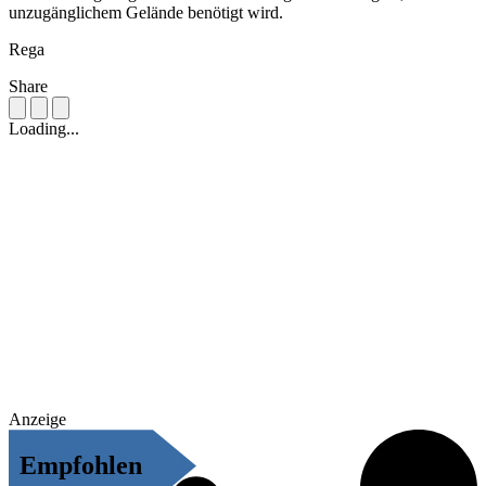
unzugänglichem Gelände benötigt wird.
Rega
Share
Loading...
Anzeige
Empfohlen