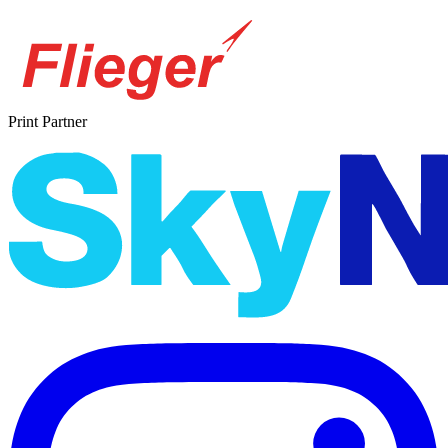
Print Partner