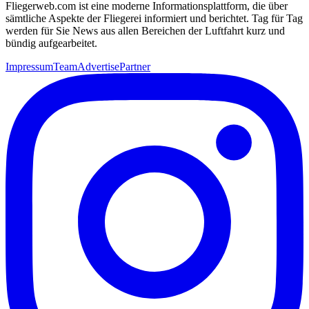
Fliegerweb.com ist eine moderne Informationsplattform, die über
sämtliche Aspekte der Fliegerei informiert und berichtet. Tag für Tag
werden für Sie News aus allen Bereichen der Luftfahrt kurz und
bündig aufgearbeitet.
Impressum
Team
Advertise
Partner