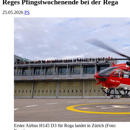
Reges Pfingstwochenende bei der Rega
25.05.2026
PS
Erster Airbus H145 D3 für Rega landet in Zürich (Foto: