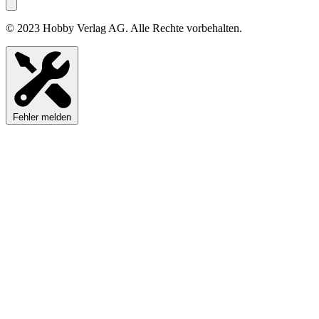
© 2023 Hobby Verlag AG. Alle Rechte vorbehalten.
Fehler melden