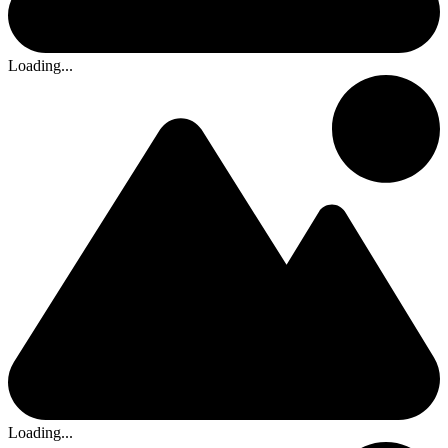
Loading...
Loading...