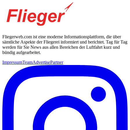
Fliegerweb.com ist eine moderne Informationsplattform, die über
sämtliche Aspekte der Fliegerei informiert und berichtet. Tag für Tag
werden für Sie News aus allen Bereichen der Luftfahrt kurz und
bündig aufgearbeitet.
Impressum
Team
Advertise
Partner