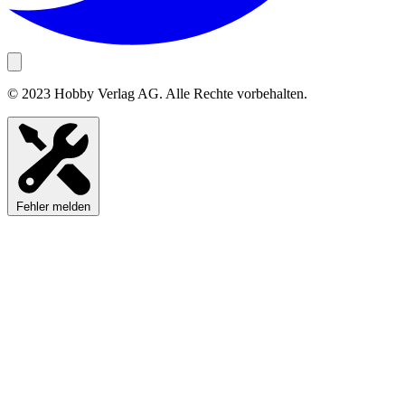
© 2023 Hobby Verlag AG. Alle Rechte vorbehalten.
Fehler melden