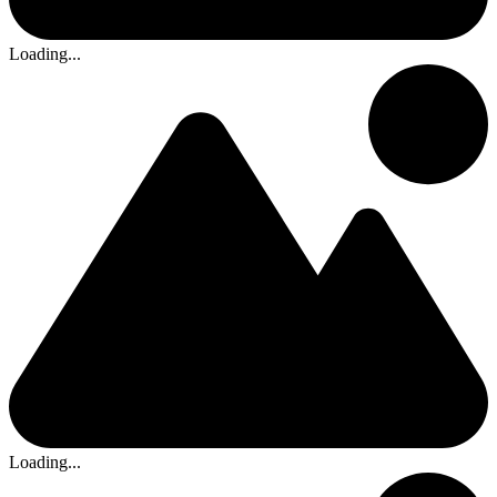
Loading...
Loading...