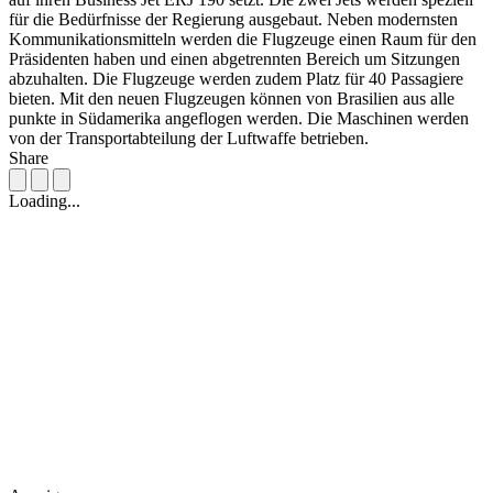
für die Bedürfnisse der Regierung ausgebaut. Neben modernsten
Kommunikationsmitteln werden die Flugzeuge einen Raum für den
Präsidenten haben und einen abgetrennten Bereich um Sitzungen
abzuhalten. Die Flugzeuge werden zudem Platz für 40 Passagiere
bieten. Mit den neuen Flugzeugen können von Brasilien aus alle
punkte in Südamerika angeflogen werden. Die Maschinen werden
von der Transportabteilung der Luftwaffe betrieben.
Share
Loading...