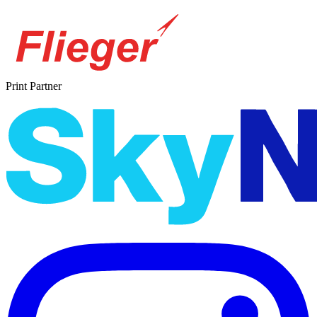
Print Partner