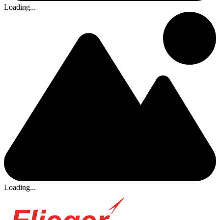
Loading...
Loading...