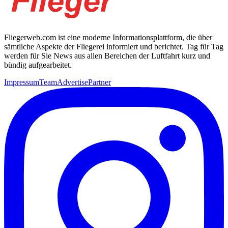
Fliegerweb.com ist eine moderne Informationsplattform, die über
sämtliche Aspekte der Fliegerei informiert und berichtet. Tag für Tag
werden für Sie News aus allen Bereichen der Luftfahrt kurz und
bündig aufgearbeitet.
Impressum
Team
Advertise
Partner