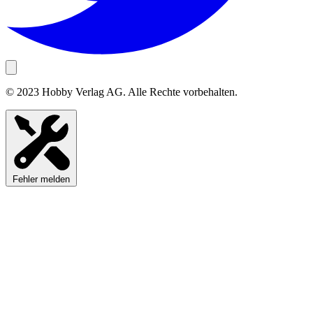
© 2023 Hobby Verlag AG. Alle Rechte vorbehalten.
Fehler melden