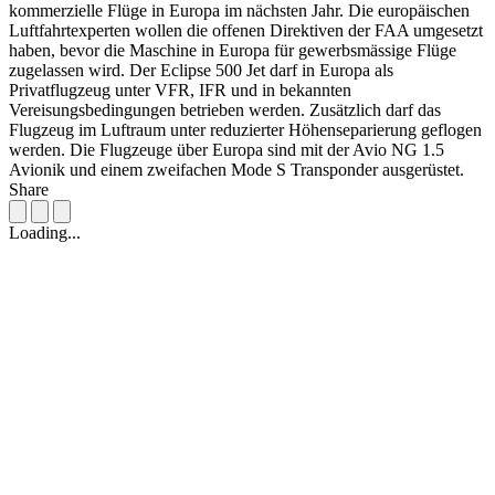
kommerzielle Flüge in Europa im nächsten Jahr. Die europäischen
Luftfahrtexperten wollen die offenen Direktiven der FAA umgesetzt
haben, bevor die Maschine in Europa für gewerbsmässige Flüge
zugelassen wird. Der Eclipse 500 Jet darf in Europa als
Privatflugzeug unter VFR, IFR und in bekannten
Vereisungsbedingungen betrieben werden. Zusätzlich darf das
Flugzeug im Luftraum unter reduzierter Höhenseparierung geflogen
werden. Die Flugzeuge über Europa sind mit der Avio NG 1.5
Avionik und einem zweifachen Mode S Transponder ausgerüstet.
Share
Loading...