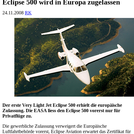
Eclipse 500 wird in Europa zugelassen
24.11.2008
RK
Der erste Very Light Jet Eclipse 500 erhielt die europäische
Zulassung. Die EASA liess den Eclipse 500 vorerst nur für
Privatflüge zu.
Die gewerbliche Zulassung verweigert die Europäische
Luftfahrtbehörde vorerst, Eclipse Aviation erwartet das Zertifikat für