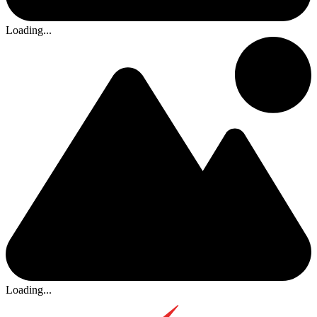
Loading...
Loading...