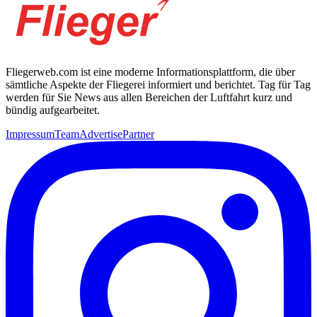
Fliegerweb.com ist eine moderne Informationsplattform, die über
sämtliche Aspekte der Fliegerei informiert und berichtet. Tag für Tag
werden für Sie News aus allen Bereichen der Luftfahrt kurz und
bündig aufgearbeitet.
Impressum
Team
Advertise
Partner