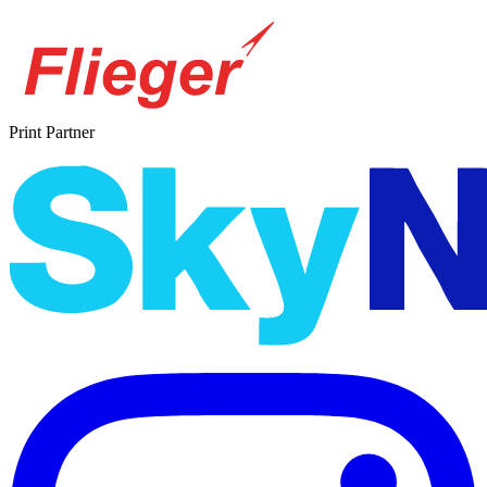
Print Partner