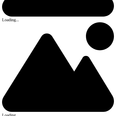
Loading...
Loading...