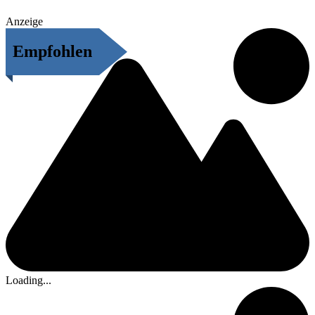
Anzeige
Empfohlen
Loading...