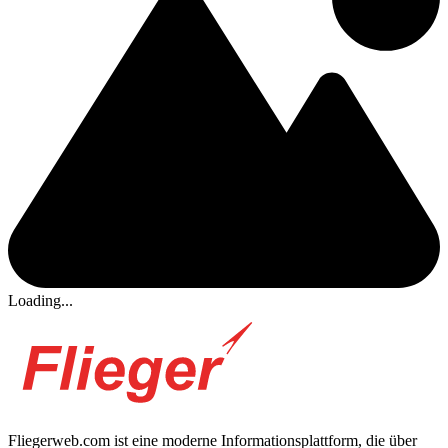
Loading...
Fliegerweb.com ist eine moderne Informationsplattform, die über