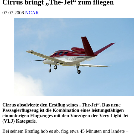
Cirrus bringt „The-Jet“ zum fliegen
07.07.2008
NCAR
Cirrus absolvierte den Erstflug seines „The-Jet“. Das neue
Passagierflugzeug ist die Kombination eines leistungsfähigen
einmotorigen Flugzeuges mit den Vorzügen der Very Light Jet
(VLJ) Kategorie.
Bei seinem Erstflug hob es ab, flog etwa 45 Minuten und landete –