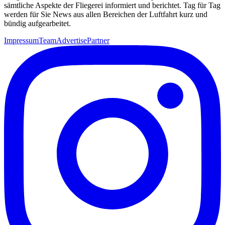
sämtliche Aspekte der Fliegerei informiert und berichtet. Tag für Tag
werden für Sie News aus allen Bereichen der Luftfahrt kurz und
bündig aufgearbeitet.
Impressum
Team
Advertise
Partner