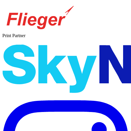
Print Partner