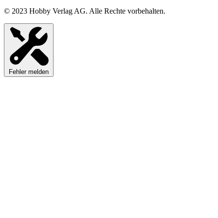
© 2023 Hobby Verlag AG. Alle Rechte vorbehalten.
Fehler melden