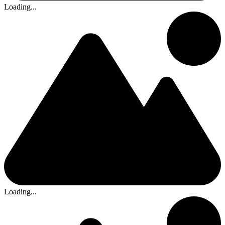
Loading...
Loading...