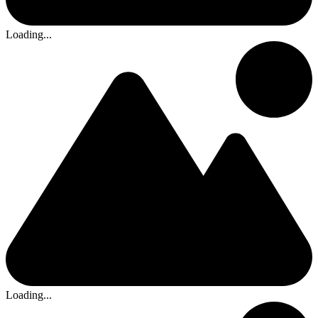
Loading...
Loading...