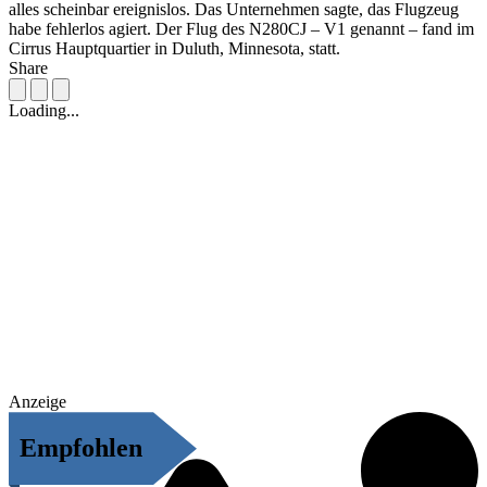
alles scheinbar ereignislos. Das Unternehmen sagte, das Flugzeug
habe fehlerlos agiert. Der Flug des N280CJ – V1 genannt – fand im
Cirrus Hauptquartier in Duluth, Minnesota, statt.
Share
Loading...
Anzeige
Empfohlen