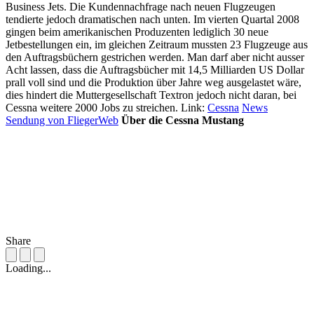
Business Jets. Die Kundennachfrage nach neuen Flugzeugen
tendierte jedoch dramatischen nach unten. Im vierten Quartal 2008
gingen beim amerikanischen Produzenten lediglich 30 neue
Jetbestellungen ein, im gleichen Zeitraum mussten 23 Flugzeuge aus
den Auftragsbüchern gestrichen werden. Man darf aber nicht ausser
Acht lassen, dass die Auftragsbücher mit 14,5 Milliarden US Dollar
prall voll sind und die Produktion über Jahre weg ausgelastet wäre,
dies hindert die Muttergesellschaft Textron jedoch nicht daran, bei
Cessna weitere 2000 Jobs zu streichen. Link:
Cessna
News
Sendung von FliegerWeb
Über die Cessna Mustang
Share
Loading...