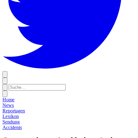
Home
News
Reportagen
Lexikon
Sendung
Accidents