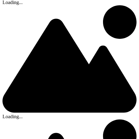
Loading...
Loading...