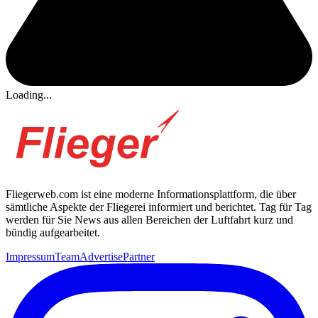
Loading...
Fliegerweb.com ist eine moderne Informationsplattform, die über
sämtliche Aspekte der Fliegerei informiert und berichtet. Tag für Tag
werden für Sie News aus allen Bereichen der Luftfahrt kurz und
bündig aufgearbeitet.
Impressum
Team
Advertise
Partner