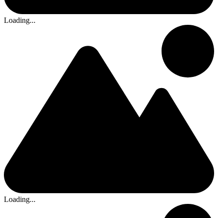
Loading...
Loading...