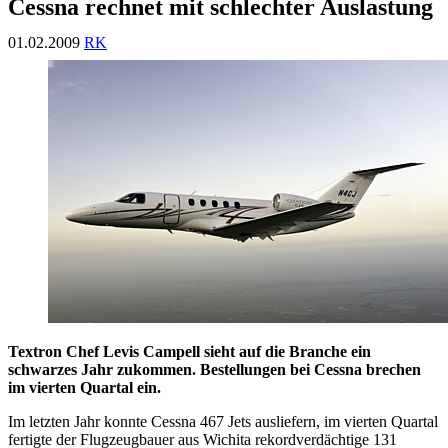
Cessna rechnet mit schlechter Auslastung
01.02.2009
RK
Textron Chef Levis Campell sieht auf die Branche ein
schwarzes Jahr zukommen. Bestellungen bei Cessna brechen
im vierten Quartal ein.
Im letzten Jahr konnte Cessna 467 Jets ausliefern, im vierten Quartal
fertigte der Flugzeugbauer aus Wichita rekordverdächtige 131