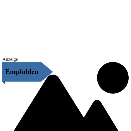
Anzeige
Empfohlen