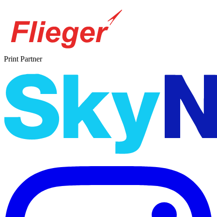
Print Partner