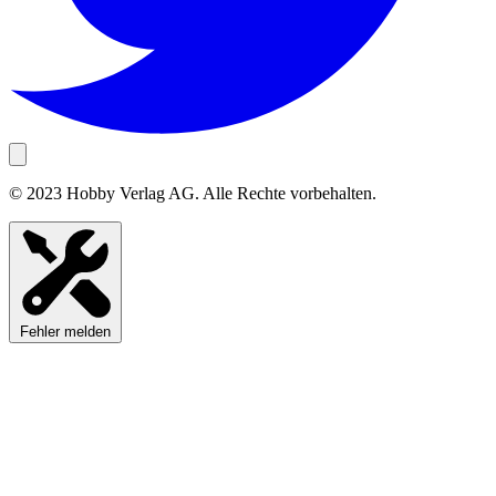
© 2023 Hobby Verlag AG. Alle Rechte vorbehalten.
Fehler melden