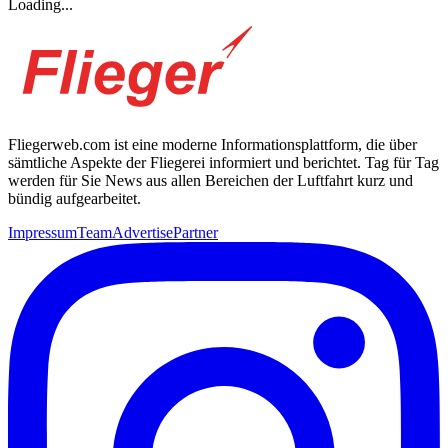
Loading...
Fliegerweb.com ist eine moderne Informationsplattform, die über
sämtliche Aspekte der Fliegerei informiert und berichtet. Tag für Tag
werden für Sie News aus allen Bereichen der Luftfahrt kurz und
bündig aufgearbeitet.
Impressum
Team
Advertise
Partner