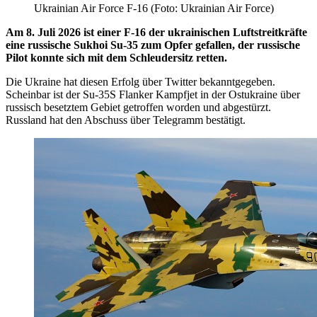
Ukrainian Air Force F-16 (Foto: Ukrainian Air Force)
Am 8. Juli 2026 ist einer F-16 der ukrainischen Luftstreitkräfte
eine russische Sukhoi Su-35 zum Opfer gefallen, der russische
Pilot konnte sich mit dem Schleudersitz retten.
Die Ukraine hat diesen Erfolg über Twitter bekanntgegeben.
Scheinbar ist der Su-35S Flanker Kampfjet in der Ostukraine über
russisch besetztem Gebiet getroffen worden und abgestürzt.
Russland hat den Abschuss über Telegramm bestätigt.