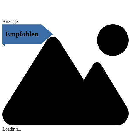
Anzeige
Empfohlen
Loading...