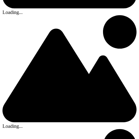
Loading...
Loading...