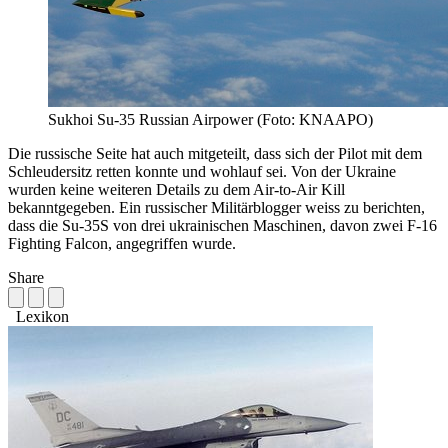
Sukhoi Su-35 Russian Airpower (Foto: KNAAPO)
Die russische Seite hat auch mitgeteilt, dass sich der Pilot mit dem
Schleudersitz retten konnte und wohlauf sei. Von der Ukraine
wurden keine weiteren Details zu dem Air-to-Air Kill
bekanntgegeben. Ein russischer Militärblogger weiss zu berichten,
dass die Su-35S von drei ukrainischen Maschinen, davon zwei F-16
Fighting Falcon, angegriffen wurde.
Share
Lexikon