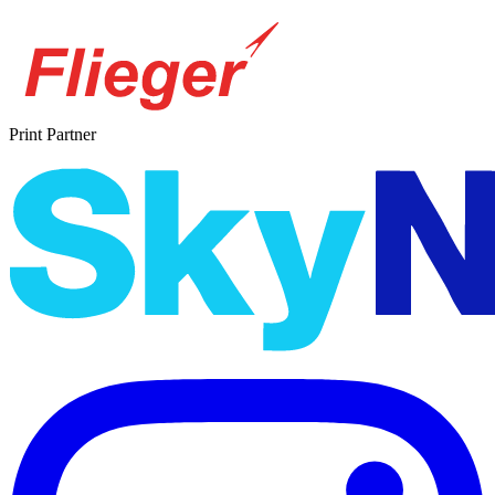
Print Partner