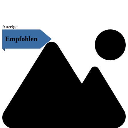
Anzeige
Empfohlen