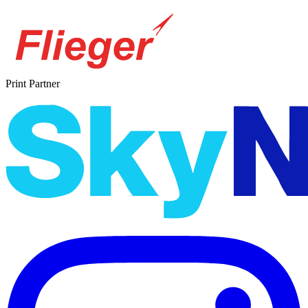
Print Partner