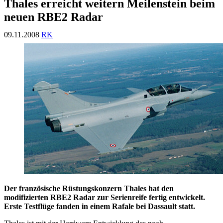
Thales erreicht weitern Meilenstein beim
neuen RBE2 Radar
09.11.2008
RK
Der französische Rüstungskonzern Thales hat den
modifizierten RBE2 Radar zur Serienreife fertig entwickelt.
Erste Testflüge fanden in einem Rafale bei Dassault statt.