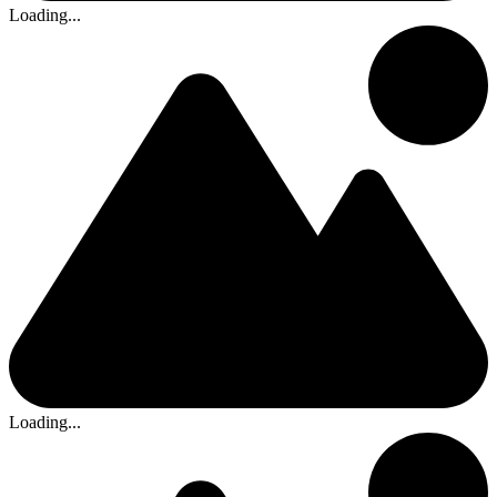
Loading...
Loading...