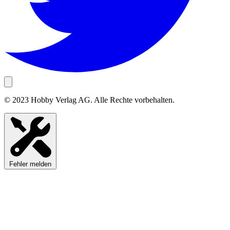
© 2023 Hobby Verlag AG. Alle Rechte vorbehalten.
Fehler melden