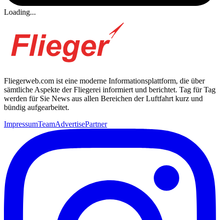
Loading...
Fliegerweb.com ist eine moderne Informationsplattform, die über
sämtliche Aspekte der Fliegerei informiert und berichtet. Tag für Tag
werden für Sie News aus allen Bereichen der Luftfahrt kurz und
bündig aufgearbeitet.
Impressum
Team
Advertise
Partner