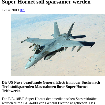
Super Hornet soll sparsamer werden
12.04.2009
RK
Die US Navy beauftragte General Electric mit der Suche nach
Treibstoffsparenden Massnahmen ihrer Super Hornet
Triebwerke.
Die F/A-18E/F Super Hornet der amerikanischen Seestreitkräfte
werden durch F414-400 von General Electric angetrieben. Das