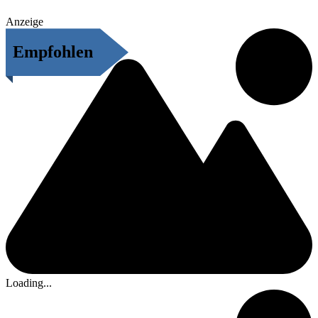
Anzeige
Empfohlen
Loading...