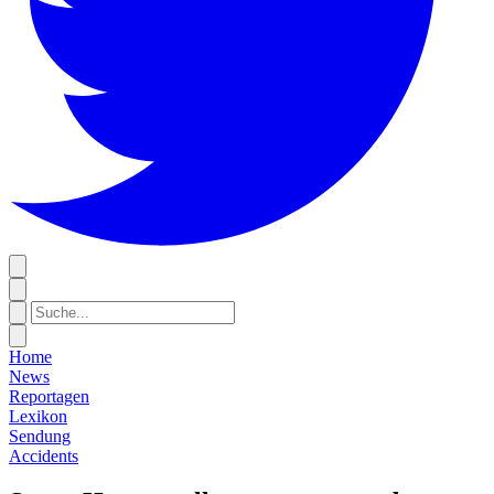
Home
News
Reportagen
Lexikon
Sendung
Accidents