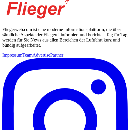
Fliegerweb.com ist eine moderne Informationsplattform, die über
sämtliche Aspekte der Fliegerei informiert und berichtet. Tag für Tag
werden für Sie News aus allen Bereichen der Luftfahrt kurz und
bündig aufgearbeitet.
Impressum
Team
Advertise
Partner