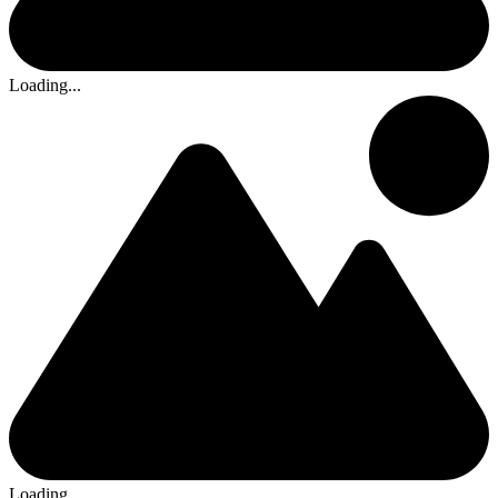
Loading...
Loading...