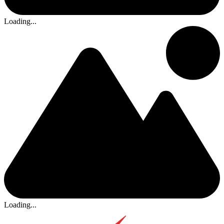
Loading...
Loading...