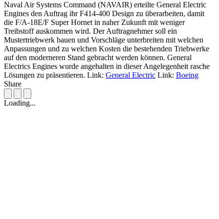
Naval Air Systems Command (NAVAIR) erteilte General Electric
Engines den Auftrag ihr F414-400 Design zu überarbeiten, damit
die F/A-18E/F Super Hornet in naher Zukunft mit weniger
Treibstoff auskommen wird. Der Auftragnehmer soll ein
Mustertriebwerk bauen und Vorschläge unterbreiten mit welchen
Anpassungen und zu welchen Kosten die bestehenden Triebwerke
auf den moderneren Stand gebracht werden können. General
Electrics Engines wurde angehalten in dieser Angelegenheit rasche
Lösungen zu präsentieren.
Link:
General Electric
Link:
Boeing
Share
Loading...