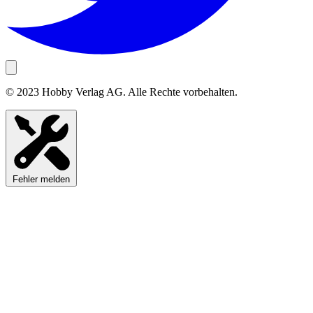
© 2023 Hobby Verlag AG. Alle Rechte vorbehalten.
Fehler melden