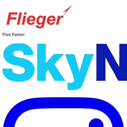
Print Partner