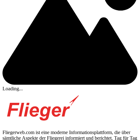
Loading...
Fliegerweb.com ist eine moderne Informationsplattform, die über
sämtliche Aspekte der Fliegerei informiert und berichtet. Tag für Tag