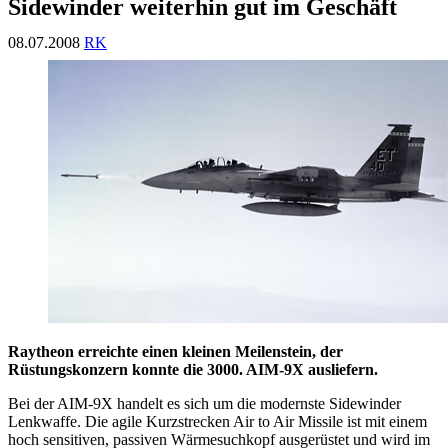
Sidewinder weiterhin gut im Geschäft
08.07.2008
RK
Raytheon erreichte einen kleinen Meilenstein, der
Rüstungskonzern konnte die 3000. AIM-9X ausliefern.
Bei der AIM-9X handelt es sich um die modernste Sidewinder
Lenkwaffe. Die agile Kurzstrecken Air to Air Missile ist mit einem
hoch sensitiven, passiven Wärmesuchkopf ausgerüstet und wird im