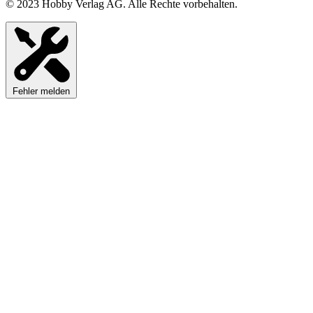
© 2023 Hobby Verlag AG. Alle Rechte vorbehalten.
Fehler melden