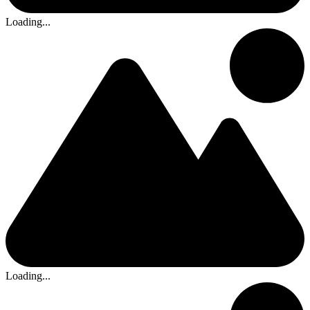
Loading...
Loading...