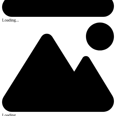
Loading...
Loading...