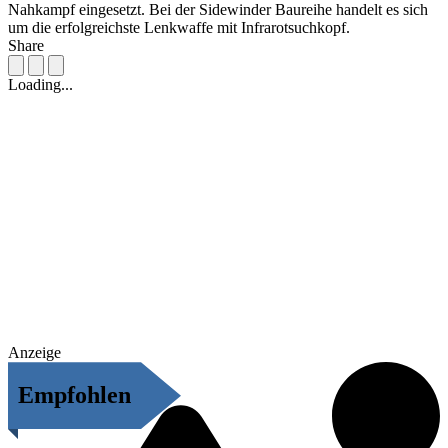
Nahkampf eingesetzt. Bei der Sidewinder Baureihe handelt es sich
um die erfolgreichste Lenkwaffe mit Infrarotsuchkopf.
Share
Loading...
Anzeige
Empfohlen