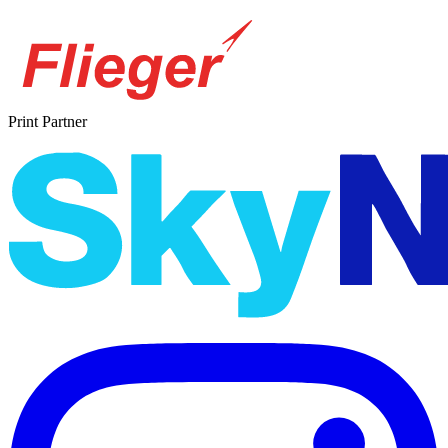
Print Partner