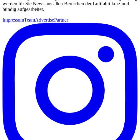
werden für Sie News aus allen Bereichen der Luftfahrt kurz und
bündig aufgearbeitet.
Impressum
Team
Advertise
Partner