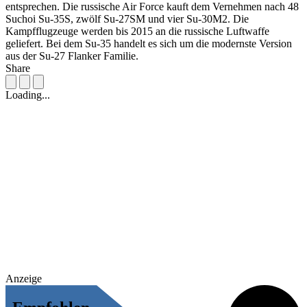
entsprechen. Die russische Air Force kauft dem Vernehmen nach 48
Suchoi Su-35S, zwölf Su-27SM und vier Su-30M2. Die
Kampfflugzeuge werden bis 2015 an die russische Luftwaffe
geliefert. Bei dem Su-35 handelt es sich um die modernste Version
aus der Su-27 Flanker Familie.
Share
Loading...
Anzeige