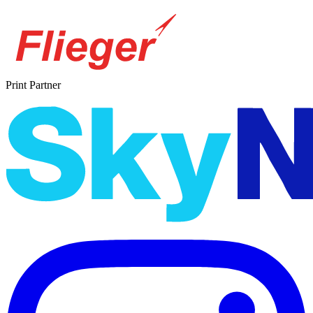
Print Partner