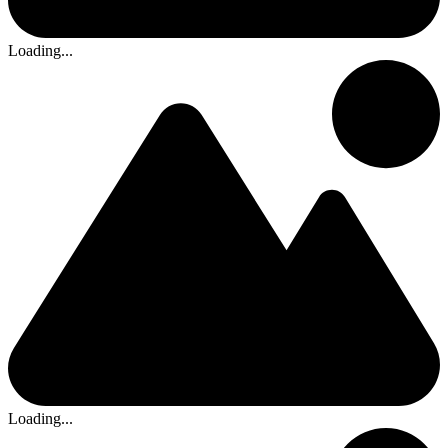
Loading...
Loading...