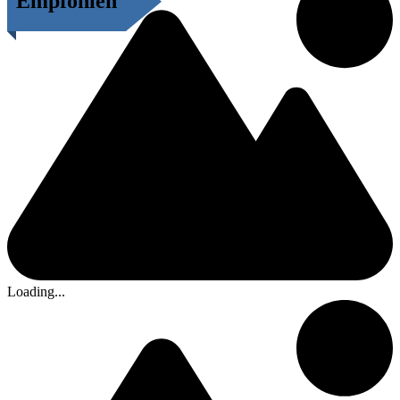
Empfohlen
Loading...