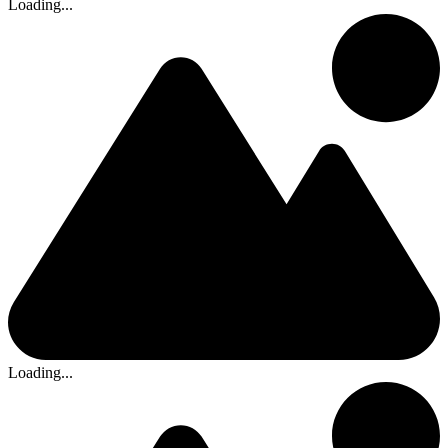
Loading...
Loading...