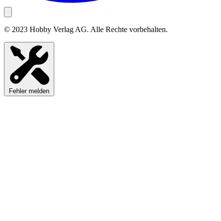
© 2023 Hobby Verlag AG. Alle Rechte vorbehalten.
Fehler melden