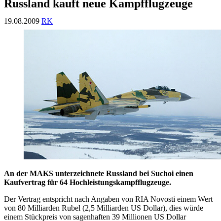
Russland kauft neue Kampfflugzeuge
19.08.2009
RK
An der MAKS unterzeichnete Russland bei Suchoi einen
Kaufvertrag für 64 Hochleistungskampfflugzeuge.
Der Vertrag entspricht nach Angaben von RIA Novosti einem Wert
von 80 Milliarden Rubel (2,5 Milliarden US Dollar), dies würde
einem Stückpreis von sagenhaften 39 Millionen US Dollar