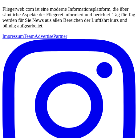
Fliegerweb.com ist eine moderne Informationsplattform, die über
sämtliche Aspekte der Fliegerei informiert und berichtet. Tag für Tag
werden für Sie News aus allen Bereichen der Luftfahrt kurz und
bündig aufgearbeitet.
Impressum
Team
Advertise
Partner