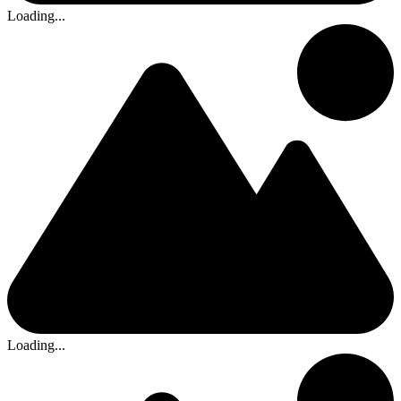
Loading...
Loading...