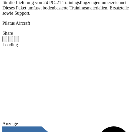
für die Lieferung von 24 PC-21 Trainingsflugzeugen unterzeichnet.
Dieses Paket umfasst bodenbasierte Trainingsmaterialien, Ersatzteile
sowie Support.
Pilatus Aircraft
Share
Loading...
Anzeige