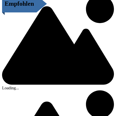
Empfohlen
Loading...