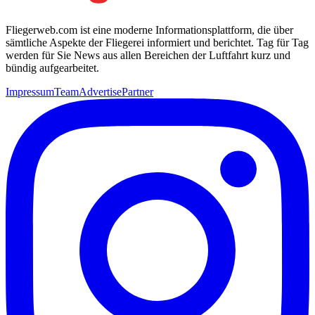
Fliegerweb.com ist eine moderne Informationsplattform, die über
sämtliche Aspekte der Fliegerei informiert und berichtet. Tag für Tag
werden für Sie News aus allen Bereichen der Luftfahrt kurz und
bündig aufgearbeitet.
Impressum
Team
Advertise
Partner