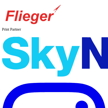
Print Partner