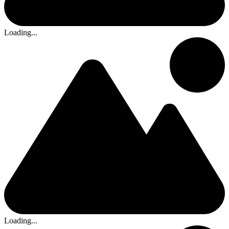
Loading...
Loading...