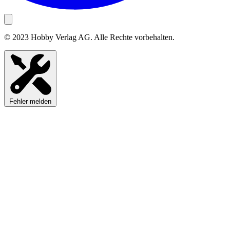
© 2023 Hobby Verlag AG. Alle Rechte vorbehalten.
Fehler melden