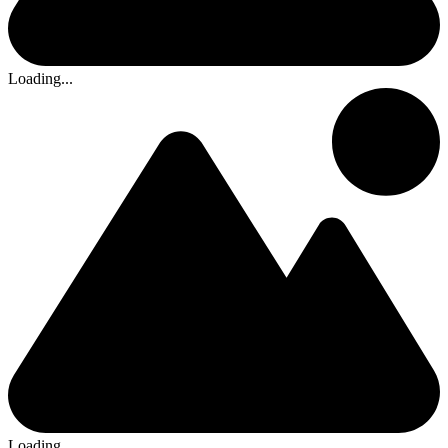
Loading...
Loading...