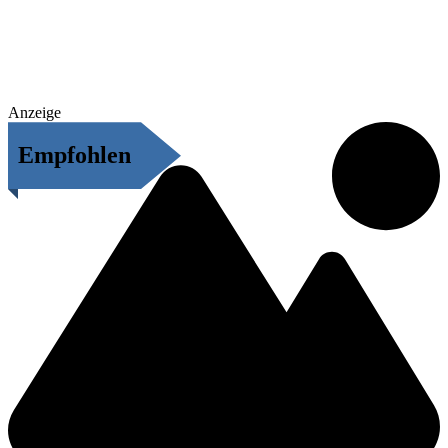
Anzeige
Empfohlen