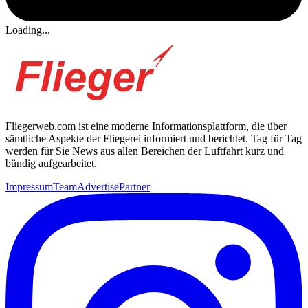
Loading...
Fliegerweb.com ist eine moderne Informationsplattform, die über
sämtliche Aspekte der Fliegerei informiert und berichtet. Tag für Tag
werden für Sie News aus allen Bereichen der Luftfahrt kurz und
bündig aufgearbeitet.
Impressum
Team
Advertise
Partner