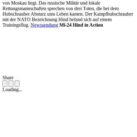
von Moskau liegt. Das russische Militär und lokale
Rettungsmannschaften sprechen von drei Toten, die bei dem
Hubschrauber Absturz ums Leben kamen. Der Kampfhubschrauber
mit der NATO Bezeichnung Hind befand sich auf einem
Trainingsflug.
Newssendung
Mi-24 Hind in Action
Share
Loading...