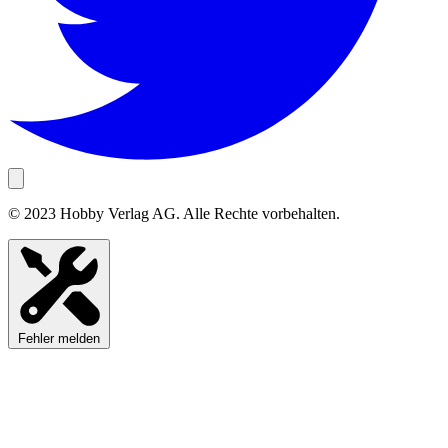
© 2023 Hobby Verlag AG. Alle Rechte vorbehalten.
Fehler melden