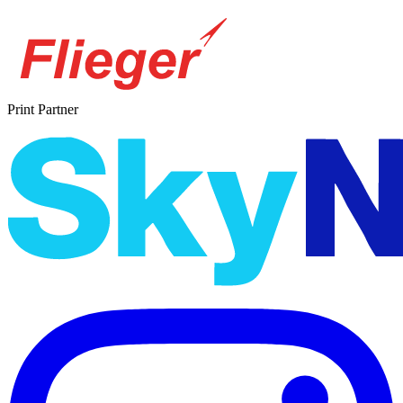
Print Partner