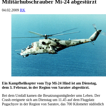
Militärhubschrauber Mi-24 abgestürzt
04.02.2009
RK
Ein Kampfhelikopter vom Typ Mi-24 Hind ist am Dienstag,
dem 3. Februar, in der Region von Saratov abgestürzt.
Bei dem Umfall kamen die Besatzungsmitglieder ums Leben. Der
Crash ereignete sich am Dienstag um 11.45 auf dem Flugplatz
Pugachyov in der Region von Saratov, das 700 Kilometer südöstlich