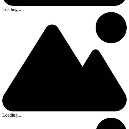
Loading...
Loading...