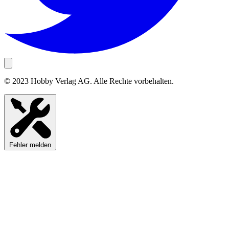
© 2023 Hobby Verlag AG. Alle Rechte vorbehalten.
Fehler melden