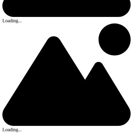
Loading...
Loading...