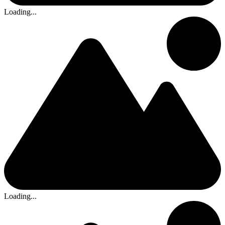
Loading...
Loading...