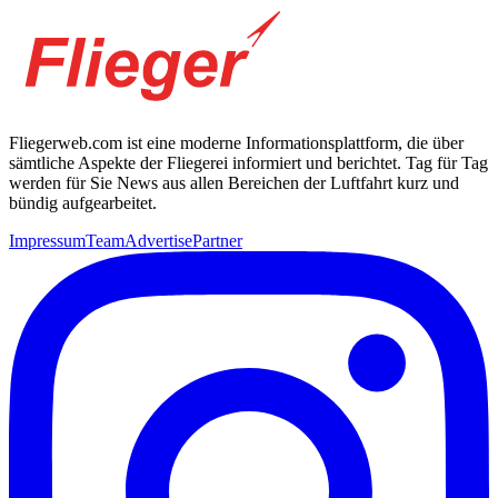
Fliegerweb.com ist eine moderne Informationsplattform, die über
sämtliche Aspekte der Fliegerei informiert und berichtet. Tag für Tag
werden für Sie News aus allen Bereichen der Luftfahrt kurz und
bündig aufgearbeitet.
Impressum
Team
Advertise
Partner