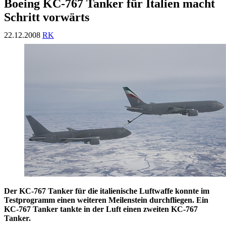
Boeing KC-767 Tanker für Italien macht
Schritt vorwärts
22.12.2008
RK
Der KC-767 Tanker für die italienische Luftwaffe konnte im
Testprogramm einen weiteren Meilenstein durchfliegen. Ein
KC-767 Tanker tankte in der Luft einen zweiten KC-767
Tanker.