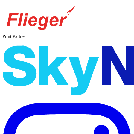
Print Partner