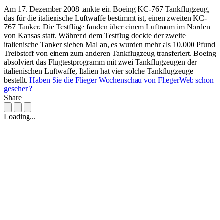
Am 17. Dezember 2008 tankte ein Boeing KC-767 Tankflugzeug,
das für die italienische Luftwaffe bestimmt ist, einen zweiten KC-
767 Tanker. Die Testflüge fanden über einem Luftraum im Norden
von Kansas statt. Während dem Testflug dockte der zweite
italienische Tanker sieben Mal an, es wurden mehr als 10.000 Pfund
Treibstoff von einem zum anderen Tankflugzeug transferiert. Boeing
absolviert das Flugtestprogramm mit zwei Tankflugzeugen der
italienischen Luftwaffe, Italien hat vier solche Tankflugzeuge
bestellt.
Haben Sie die Flieger Wochenschau von FliegerWeb schon
gesehen?
Share
Loading...