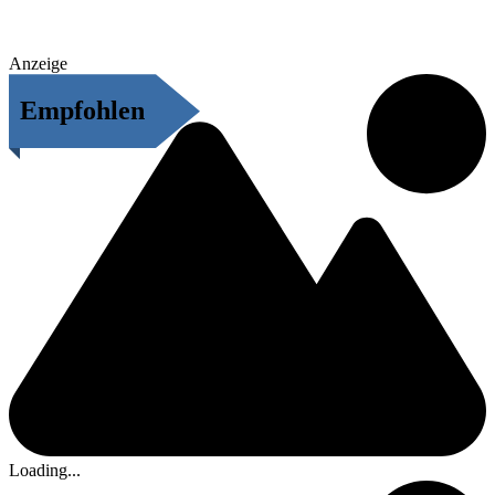
Anzeige
Empfohlen
Loading...