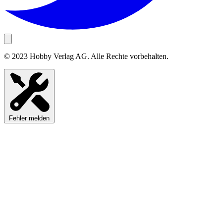
© 2023 Hobby Verlag AG. Alle Rechte vorbehalten.
Fehler melden