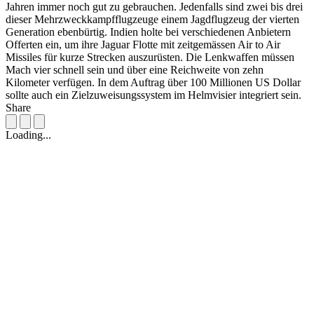
Jahren immer noch gut zu gebrauchen. Jedenfalls sind zwei bis drei
dieser Mehrzweckkampfflugzeuge einem Jagdflugzeug der vierten
Generation ebenbürtig. Indien holte bei verschiedenen Anbietern
Offerten ein, um ihre Jaguar Flotte mit zeitgemässen Air to Air
Missiles für kurze Strecken auszurüsten. Die Lenkwaffen müssen
Mach vier schnell sein und über eine Reichweite von zehn
Kilometer verfügen. In dem Auftrag über 100 Millionen US Dollar
sollte auch ein Zielzuweisungssystem im Helmvisier integriert sein.
Share
Loading...