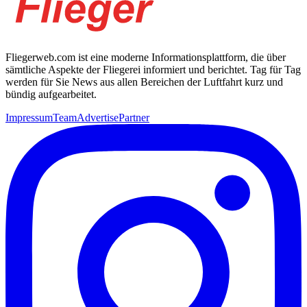
Fliegerweb.com ist eine moderne Informationsplattform, die über
sämtliche Aspekte der Fliegerei informiert und berichtet. Tag für Tag
werden für Sie News aus allen Bereichen der Luftfahrt kurz und
bündig aufgearbeitet.
Impressum
Team
Advertise
Partner