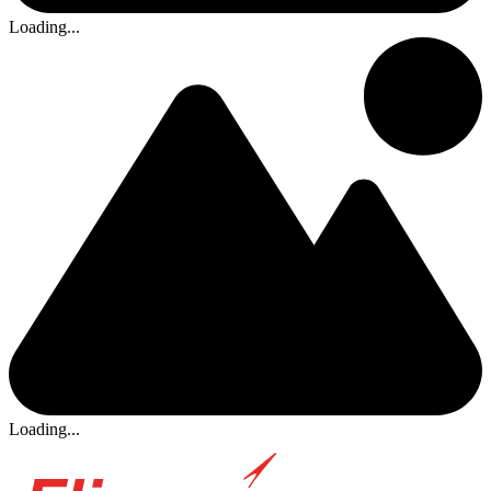
Loading...
Loading...