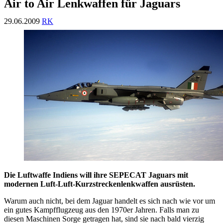
Air to Air Lenkwaffen für Jaguars
29.06.2009
RK
Die Luftwaffe Indiens will ihre SEPECAT Jaguars mit
modernen Luft-Luft-Kurzstreckenlenkwaffen ausrüsten.
Warum auch nicht, bei dem Jaguar handelt es sich nach wie vor um
ein gutes Kampfflugzeug aus den 1970er Jahren. Falls man zu
diesen Maschinen Sorge getragen hat, sind sie nach bald vierzig