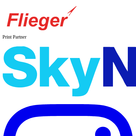
Print Partner