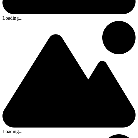
Loading...
Loading...