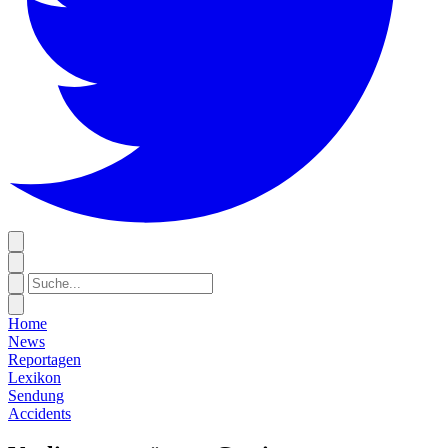
Home
News
Reportagen
Lexikon
Sendung
Accidents