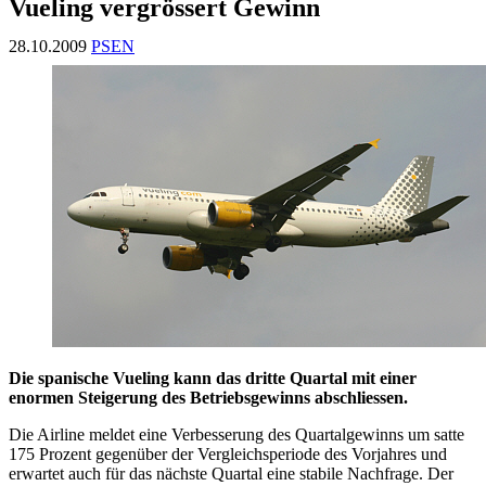
Vueling vergrössert Gewinn
28.10.2009
PSEN
Die spanische Vueling kann das dritte Quartal mit einer
enormen Steigerung des Betriebsgewinns abschliessen.
Die Airline meldet eine Verbesserung des Quartalgewinns um satte
175 Prozent gegenüber der Vergleichsperiode des Vorjahres und
erwartet auch für das nächste Quartal eine stabile Nachfrage. Der