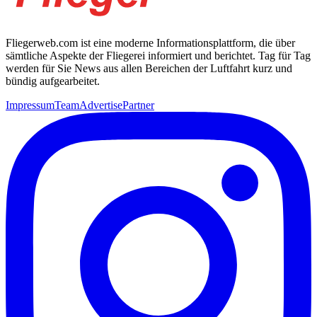
Fliegerweb.com ist eine moderne Informationsplattform, die über
sämtliche Aspekte der Fliegerei informiert und berichtet. Tag für Tag
werden für Sie News aus allen Bereichen der Luftfahrt kurz und
bündig aufgearbeitet.
Impressum
Team
Advertise
Partner