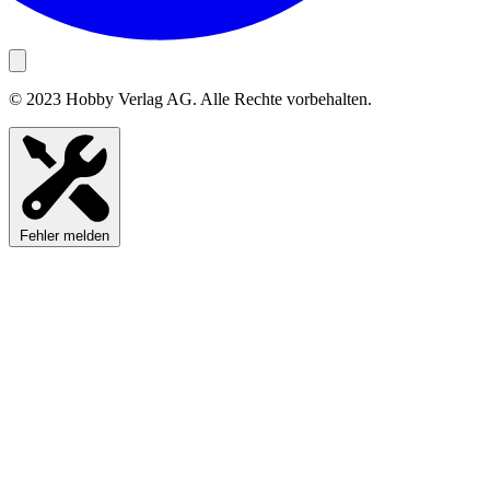
© 2023 Hobby Verlag AG. Alle Rechte vorbehalten.
Fehler melden