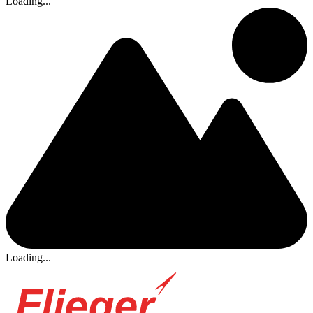
Loading...
Loading...