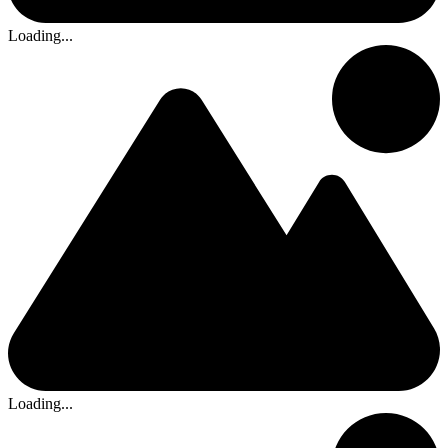
Loading...
Loading...