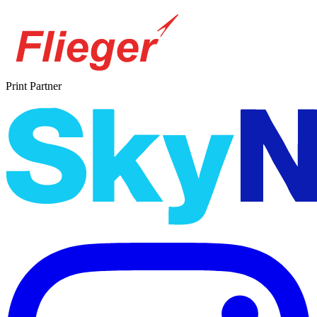
Print Partner