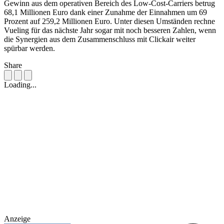
Gewinn aus dem operativen Bereich des Low-Cost-Carriers betrug
68,1 Millionen Euro dank einer Zunahme der Einnahmen um 69
Prozent auf 259,2 Millionen Euro. Unter diesen Umständen rechne
Vueling für das nächste Jahr sogar mit noch besseren Zahlen, wenn
die Synergien aus dem Zusammenschluss mit Clickair weiter
spürbar werden.
Share
Loading...
Anzeige