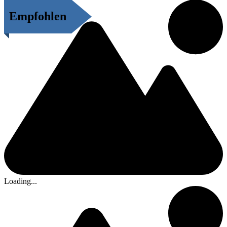
Empfohlen
Loading...