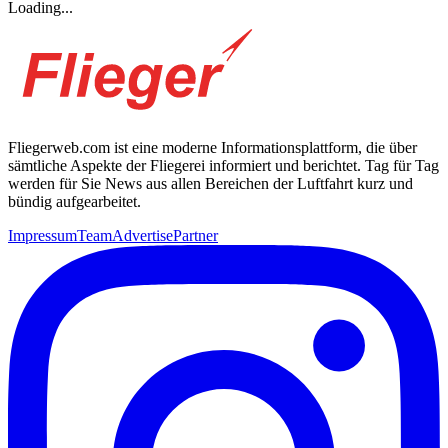
Loading...
Fliegerweb.com ist eine moderne Informationsplattform, die über
sämtliche Aspekte der Fliegerei informiert und berichtet. Tag für Tag
werden für Sie News aus allen Bereichen der Luftfahrt kurz und
bündig aufgearbeitet.
Impressum
Team
Advertise
Partner