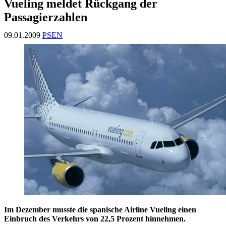
Vueling meldet Rückgang der
Passagierzahlen
09.01.2009
PSEN
Im Dezember musste die spanische Airline Vueling einen
Einbruch des Verkehrs von 22,5 Prozent hinnehmen.