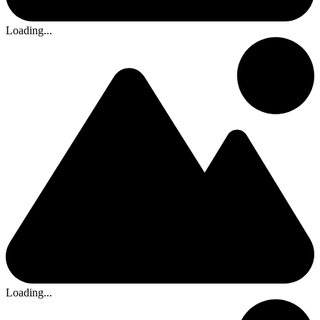
Loading...
Loading...