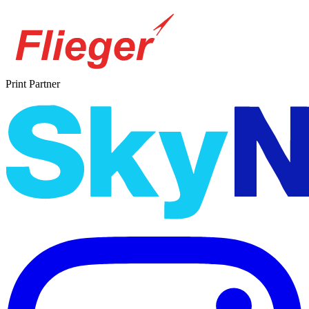
Print Partner