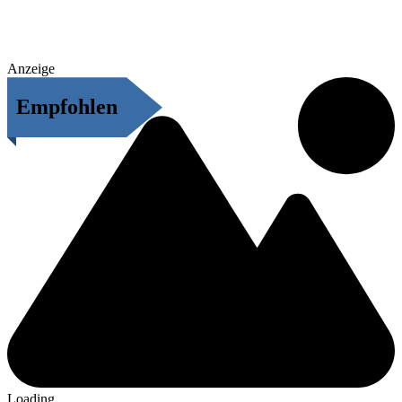
Anzeige
Empfohlen
Loading...