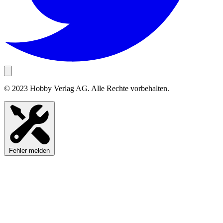
© 2023 Hobby Verlag AG. Alle Rechte vorbehalten.
Fehler melden