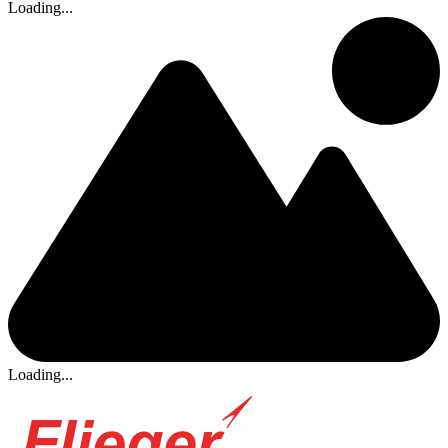
Loading...
Loading...