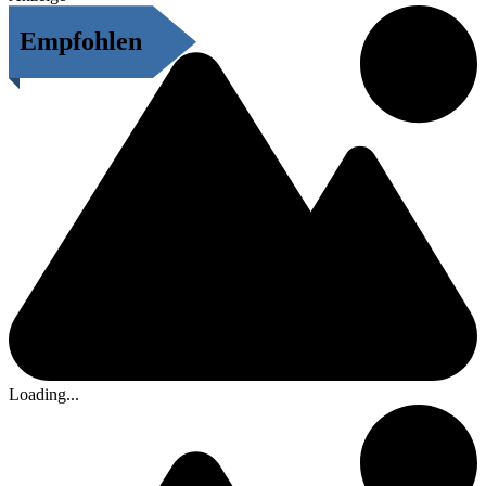
Empfohlen
Loading...