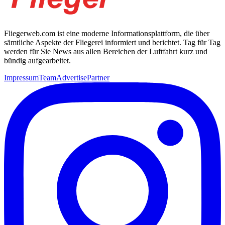
Fliegerweb.com ist eine moderne Informationsplattform, die über
sämtliche Aspekte der Fliegerei informiert und berichtet. Tag für Tag
werden für Sie News aus allen Bereichen der Luftfahrt kurz und
bündig aufgearbeitet.
Impressum
Team
Advertise
Partner