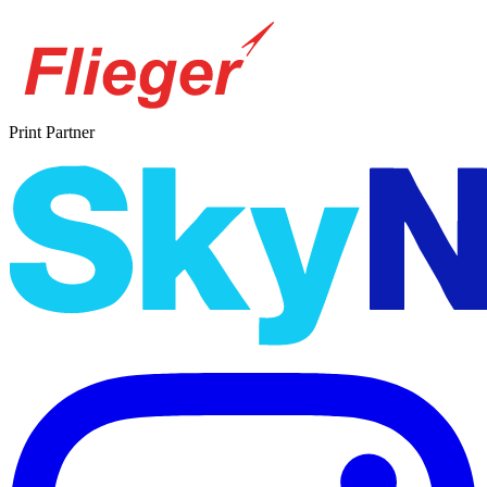
Print Partner