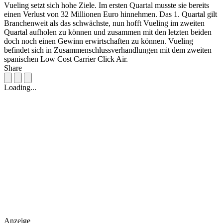
Vueling setzt sich hohe Ziele. Im ersten Quartal musste sie bereits
einen Verlust von 32 Millionen Euro hinnehmen. Das 1. Quartal gilt
Branchenweit als das schwächste, nun hofft Vueling im zweiten
Quartal aufholen zu können und zusammen mit den letzten beiden
doch noch einen Gewinn erwirtschaften zu können. Vueling
befindet sich in Zusammenschlussverhandlungen mit dem zweiten
spanischen Low Cost Carrier Click Air.
Share
Loading...
Anzeige