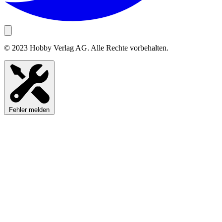
© 2023 Hobby Verlag AG. Alle Rechte vorbehalten.
Fehler melden