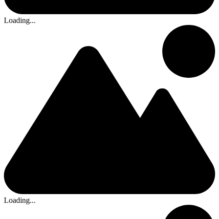
Loading...
Loading...