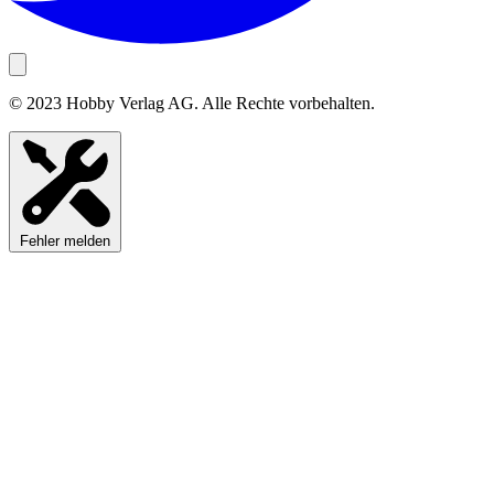
© 2023 Hobby Verlag AG. Alle Rechte vorbehalten.
Fehler melden