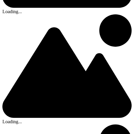
Loading...
Loading...