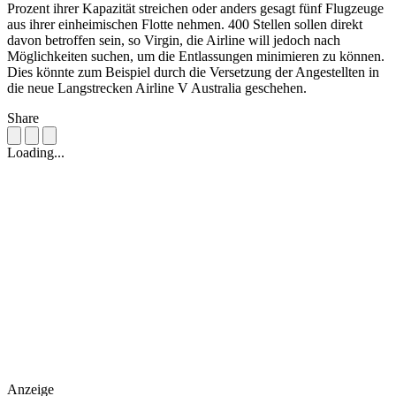
Prozent ihrer Kapazität streichen oder anders gesagt fünf Flugzeuge
aus ihrer einheimischen Flotte nehmen. 400 Stellen sollen direkt
davon betroffen sein, so Virgin, die Airline will jedoch nach
Möglichkeiten suchen, um die Entlassungen minimieren zu können.
Dies könnte zum Beispiel durch die Versetzung der Angestellten in
die neue Langstrecken Airline V Australia geschehen.
Share
Loading...
Anzeige