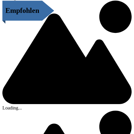
Empfohlen
Loading...