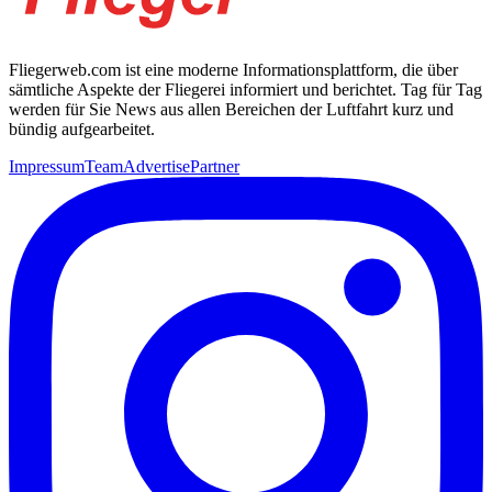
Fliegerweb.com ist eine moderne Informationsplattform, die über
sämtliche Aspekte der Fliegerei informiert und berichtet. Tag für Tag
werden für Sie News aus allen Bereichen der Luftfahrt kurz und
bündig aufgearbeitet.
Impressum
Team
Advertise
Partner