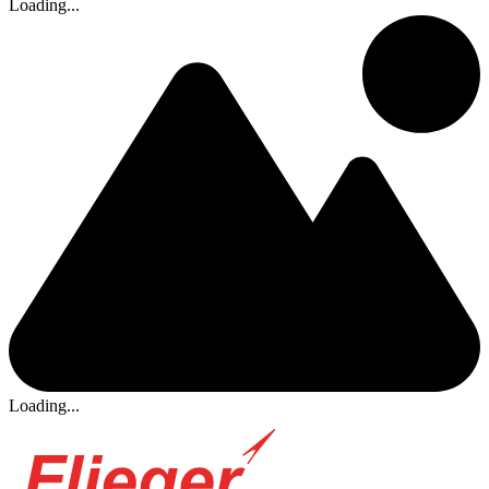
Loading...
Loading...