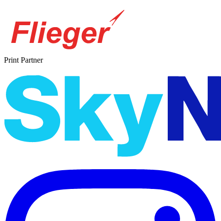
Print Partner