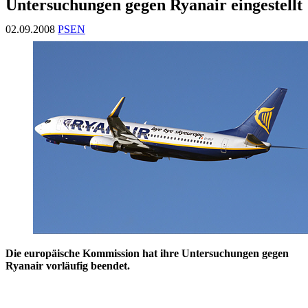
Untersuchungen gegen Ryanair eingestellt
02.09.2008
PSEN
Die europäische Kommission hat ihre Untersuchungen gegen
Ryanair vorläufig beendet.