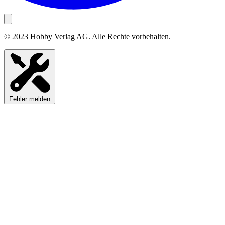
© 2023 Hobby Verlag AG. Alle Rechte vorbehalten.
Fehler melden