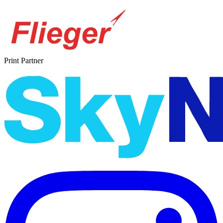
Print Partner