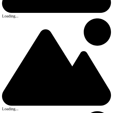
Loading...
Loading...