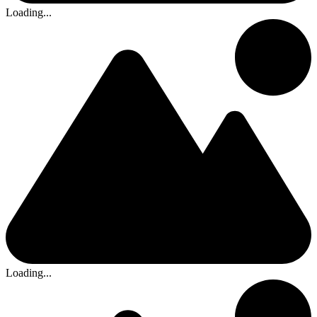
Loading...
Loading...