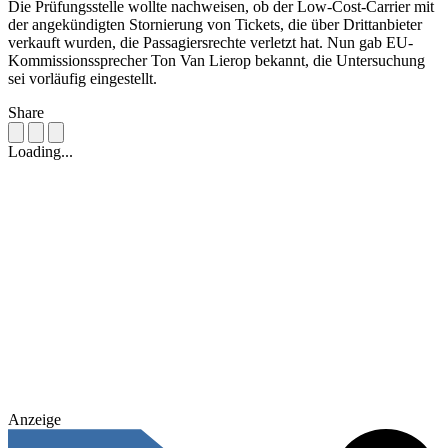
Die Prüfungsstelle wollte nachweisen, ob der Low-Cost-Carrier mit
der angekündigten Stornierung von Tickets, die über Drittanbieter
verkauft wurden, die Passagiersrechte verletzt hat. Nun gab EU-
Kommissionssprecher Ton Van Lierop bekannt, die Untersuchung
sei vorläufig eingestellt.
Share
Loading...
Anzeige