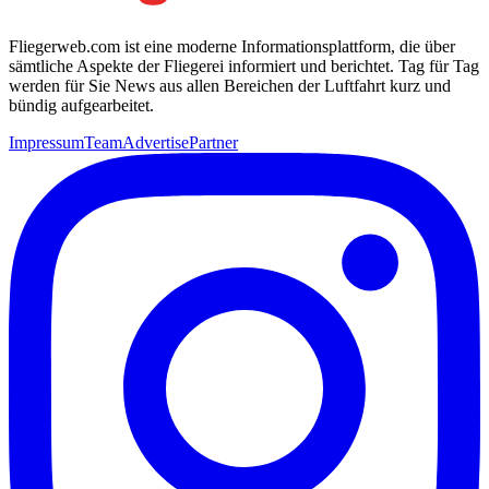
Fliegerweb.com ist eine moderne Informationsplattform, die über
sämtliche Aspekte der Fliegerei informiert und berichtet. Tag für Tag
werden für Sie News aus allen Bereichen der Luftfahrt kurz und
bündig aufgearbeitet.
Impressum
Team
Advertise
Partner