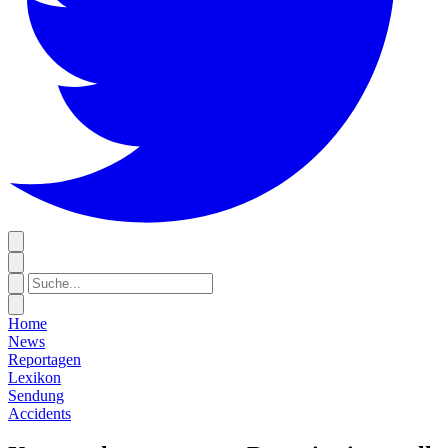
Home
News
Reportagen
Lexikon
Sendung
Accidents