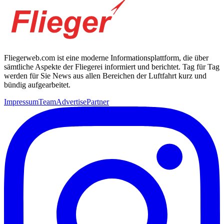
Fliegerweb.com ist eine moderne Informationsplattform, die über
sämtliche Aspekte der Fliegerei informiert und berichtet. Tag für Tag
werden für Sie News aus allen Bereichen der Luftfahrt kurz und
bündig aufgearbeitet.
Impressum
Team
Advertise
Partner