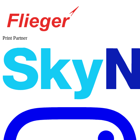
Print Partner