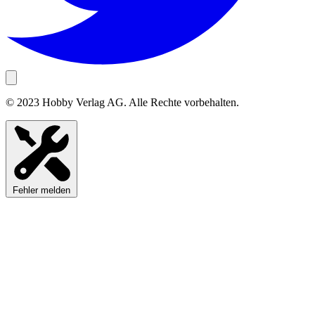
© 2023 Hobby Verlag AG. Alle Rechte vorbehalten.
Fehler melden