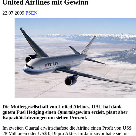
United Airlines mit Gewinn
22.07.2009
PSEN
Die Muttergesellschaft von United Airlines, UAL hat dank
gutem Fuel Hedging einen Quartalsgewinn erzielt, plant aber
Kapazitätskürzungen um sieben Prozent.
Im zweiten Quartal erwirtschaftete die Airline einen Profit von US$
28 Millionen oder US$ 0,19 pro Aktie. Im Jahr zuvor hatte sie für