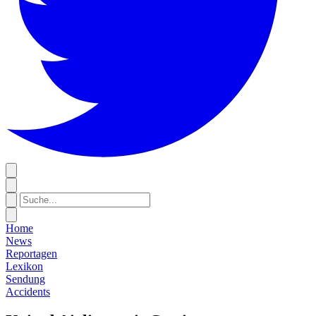
Home
News
Reportagen
Lexikon
Sendung
Accidents