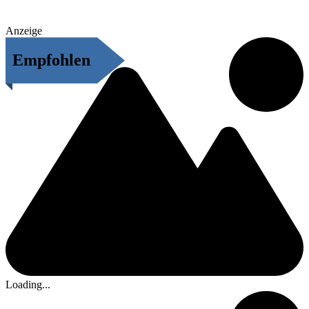
Anzeige
Empfohlen
Loading...