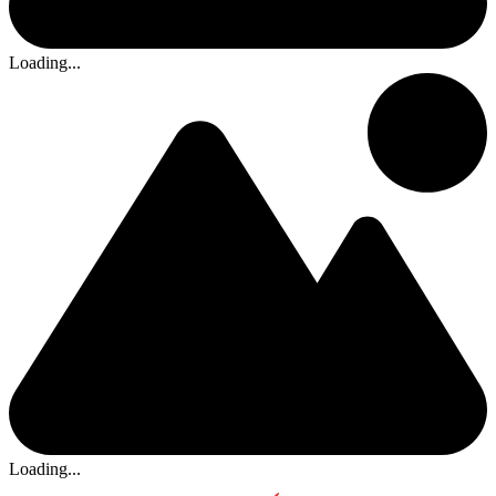
Loading...
Loading...