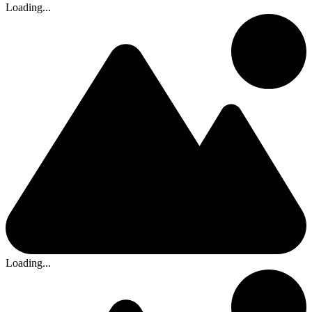
Loading...
Loading...