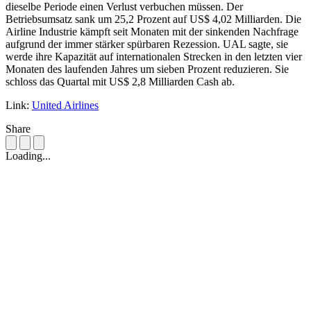
dieselbe Periode einen Verlust verbuchen müssen. Der
Betriebsumsatz sank um 25,2 Prozent auf US$ 4,02 Milliarden. Die
Airline Industrie kämpft seit Monaten mit der sinkenden Nachfrage
aufgrund der immer stärker spürbaren Rezession. UAL sagte, sie
werde ihre Kapazität auf internationalen Strecken in den letzten vier
Monaten des laufenden Jahres um sieben Prozent reduzieren. Sie
schloss das Quartal mit US$ 2,8 Milliarden Cash ab.
Link:
United Airlines
Share
Loading...