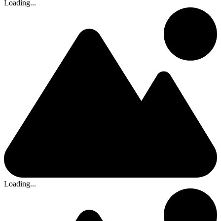
Loading...
Loading...