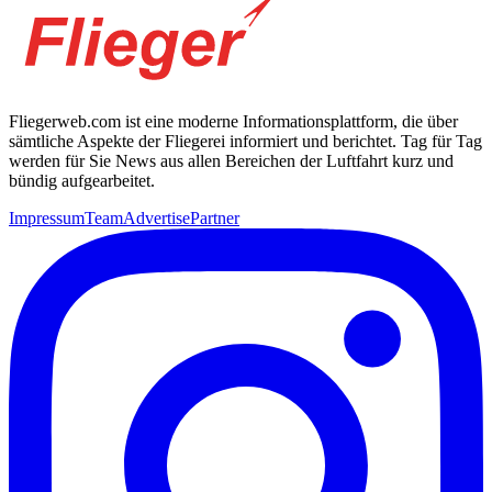
Fliegerweb.com ist eine moderne Informationsplattform, die über
sämtliche Aspekte der Fliegerei informiert und berichtet. Tag für Tag
werden für Sie News aus allen Bereichen der Luftfahrt kurz und
bündig aufgearbeitet.
Impressum
Team
Advertise
Partner