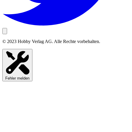
© 2023 Hobby Verlag AG. Alle Rechte vorbehalten.
Fehler melden