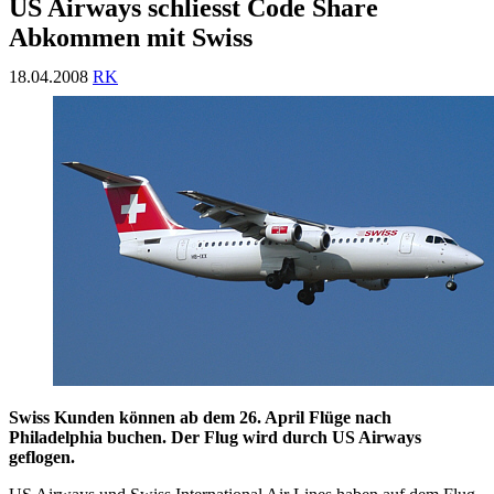
US Airways schliesst Code Share
Abkommen mit Swiss
18.04.2008
RK
Swiss Kunden können ab dem 26. April Flüge nach
Philadelphia buchen. Der Flug wird durch US Airways
geflogen.