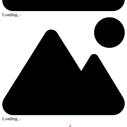
Loading...
Loading...