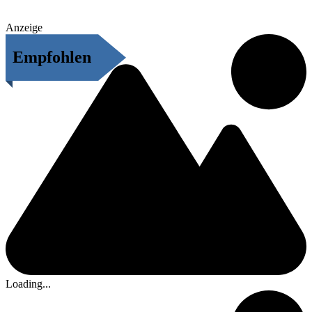
Anzeige
Empfohlen
Loading...