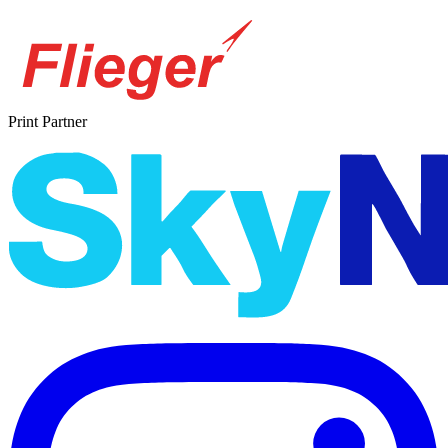
Print Partner