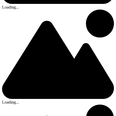
Loading...
Loading...