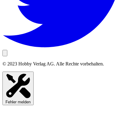
© 2023 Hobby Verlag AG. Alle Rechte vorbehalten.
Fehler melden