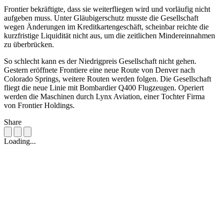
Frontier bekräftigte, dass sie weiterfliegen wird und vorläufig nicht
aufgeben muss. Unter Gläubigerschutz musste die Gesellschaft
wegen Änderungen im Kreditkartengeschäft, scheinbar reichte die
kurzfristige Liquidität nicht aus, um die zeitlichen Mindereinnahmen
zu überbrücken.
So schlecht kann es der Niedrigpreis Gesellschaft nicht gehen.
Gestern eröffnete Frontiere eine neue Route von Denver nach
Colorado Springs, weitere Routen werden folgen. Die Gesellschaft
fliegt die neue Linie mit Bombardier Q400 Flugzeugen. Operiert
werden die Maschinen durch Lynx Aviation, einer Tochter Firma
von Frontier Holdings.
Share
Loading...