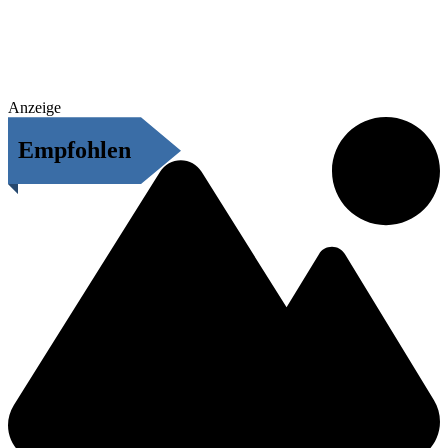
Anzeige
Empfohlen