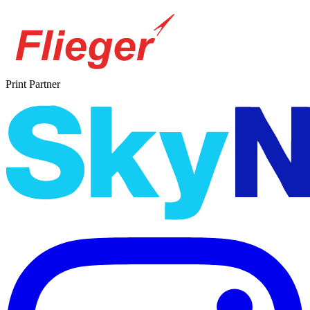
Print Partner