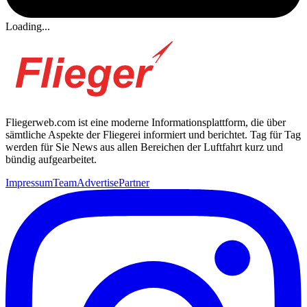
Loading...
Fliegerweb.com ist eine moderne Informationsplattform, die über
sämtliche Aspekte der Fliegerei informiert und berichtet. Tag für Tag
werden für Sie News aus allen Bereichen der Luftfahrt kurz und
bündig aufgearbeitet.
Impressum
Team
Advertise
Partner