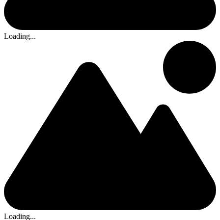
Loading...
Loading...