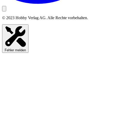
© 2023 Hobby Verlag AG. Alle Rechte vorbehalten.
Fehler melden