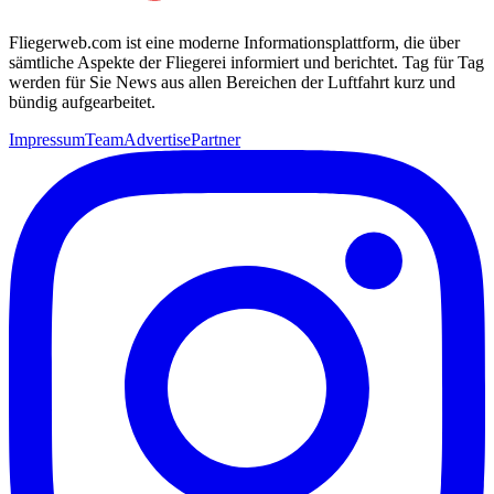
Fliegerweb.com ist eine moderne Informationsplattform, die über
sämtliche Aspekte der Fliegerei informiert und berichtet. Tag für Tag
werden für Sie News aus allen Bereichen der Luftfahrt kurz und
bündig aufgearbeitet.
Impressum
Team
Advertise
Partner