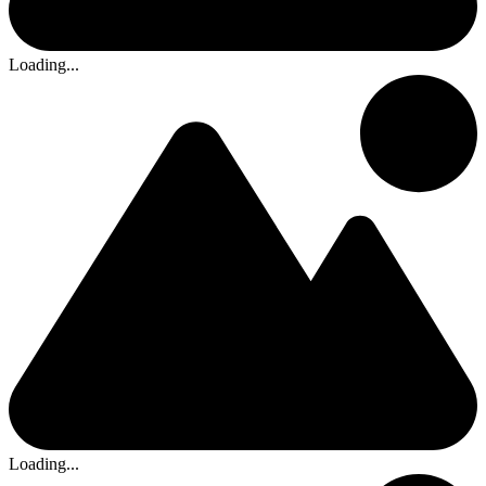
Loading...
Loading...