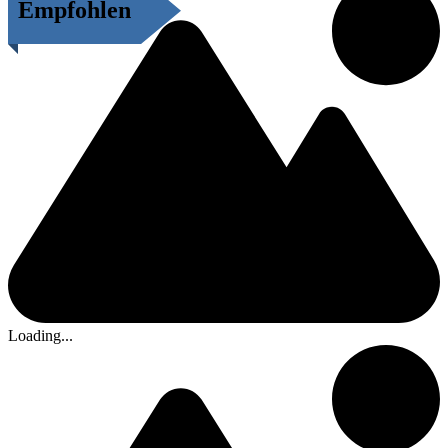
Empfohlen
Loading...