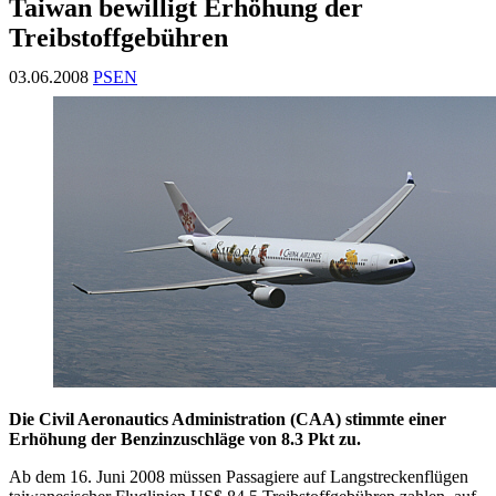
Taiwan bewilligt Erhöhung der
Treibstoffgebühren
03.06.2008
PSEN
Die Civil Aeronautics Administration (CAA) stimmte einer
Erhöhung der Benzinzuschläge von 8.3 Pkt zu.
Ab dem 16. Juni 2008 müssen Passagiere auf Langstreckenflügen