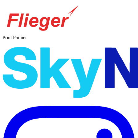
Print Partner