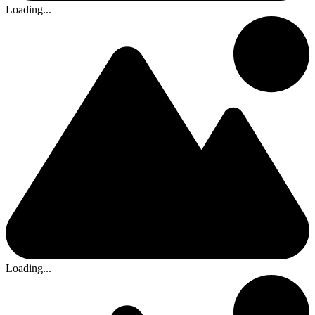
Loading...
Loading...