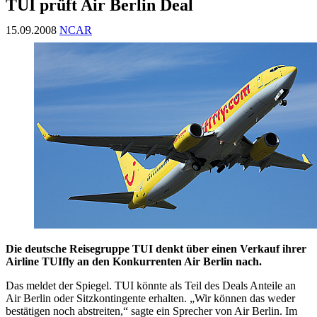
TUI prüft Air Berlin Deal
15.09.2008
NCAR
Die deutsche Reisegruppe TUI denkt über einen Verkauf ihrer
Airline TUIfly an den Konkurrenten Air Berlin nach.
Das meldet der Spiegel. TUI könnte als Teil des Deals Anteile an
Air Berlin oder Sitzkontingente erhalten. „Wir können das weder
bestätigen noch abstreiten,“ sagte ein Sprecher von Air Berlin. Im