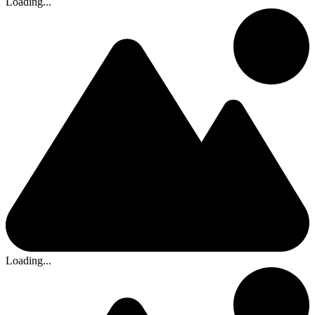
Loading...
Loading...