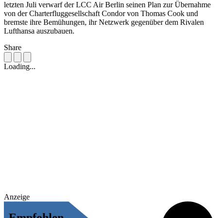
letzten Juli verwarf der LCC Air Berlin seinen Plan zur Übernahme
von der Charterfluggesellschaft Condor von Thomas Cook und
bremste ihre Bemühungen, ihr Netzwerk gegenüber dem Rivalen
Lufthansa auszubauen.
Share
Loading...
Anzeige
Empfohlen