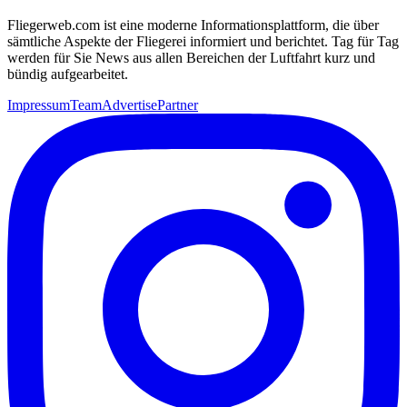
Fliegerweb.com ist eine moderne Informationsplattform, die über
sämtliche Aspekte der Fliegerei informiert und berichtet. Tag für Tag
werden für Sie News aus allen Bereichen der Luftfahrt kurz und
bündig aufgearbeitet.
Impressum
Team
Advertise
Partner