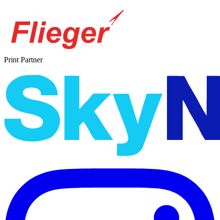
Print Partner