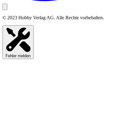
© 2023 Hobby Verlag AG. Alle Rechte vorbehalten.
Fehler melden