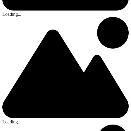
Loading...
Loading...