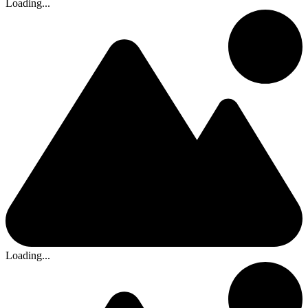
Loading...
Loading...