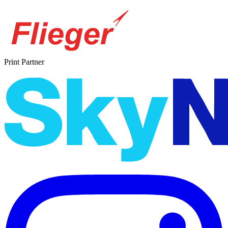
Print Partner