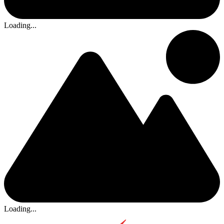
Loading...
Loading...