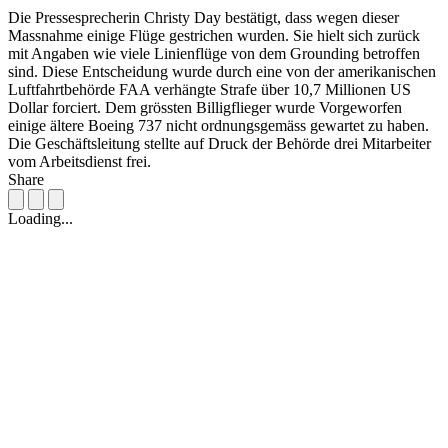
Die Pressesprecherin Christy Day bestätigt, dass wegen dieser
Massnahme einige Flüge gestrichen wurden. Sie hielt sich zurück
mit Angaben wie viele Linienflüge von dem Grounding betroffen
sind. Diese Entscheidung wurde durch eine von der amerikanischen
Luftfahrtbehörde FAA verhängte Strafe über 10,7 Millionen US
Dollar forciert. Dem grössten Billigflieger wurde Vorgeworfen
einige ältere Boeing 737 nicht ordnungsgemäss gewartet zu haben.
Die Geschäftsleitung stellte auf Druck der Behörde drei Mitarbeiter
vom Arbeitsdienst frei.
Share
Loading...