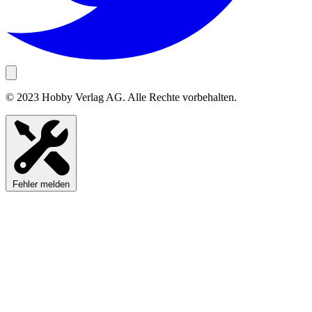
© 2023 Hobby Verlag AG. Alle Rechte vorbehalten.
Fehler melden