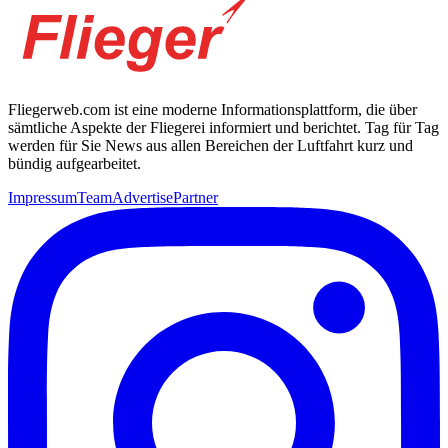
Fliegerweb.com ist eine moderne Informationsplattform, die über
sämtliche Aspekte der Fliegerei informiert und berichtet. Tag für Tag
werden für Sie News aus allen Bereichen der Luftfahrt kurz und
bündig aufgearbeitet.
Impressum
Team
Advertise
Partner