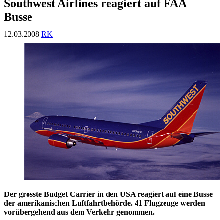
Southwest Airlines reagiert auf FAA
Busse
12.03.2008
RK
Der grösste Budget Carrier in den USA reagiert auf eine Busse
der amerikanischen Luftfahrtbehörde. 41 Flugzeuge werden
vorübergehend aus dem Verkehr genommen.