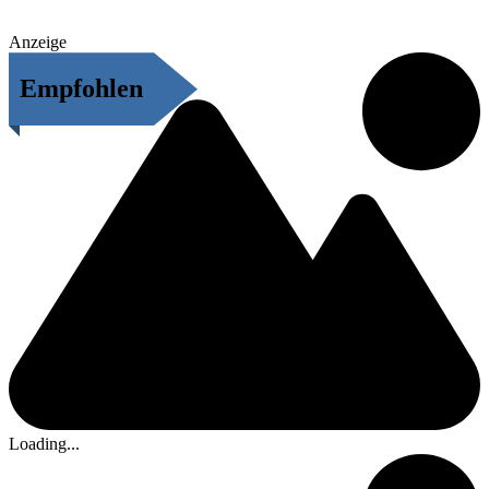
Anzeige
Empfohlen
Loading...