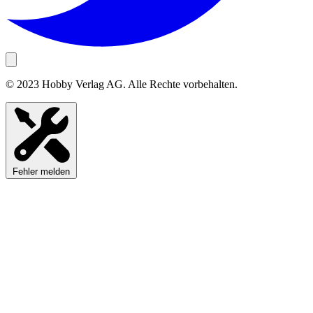
© 2023 Hobby Verlag AG. Alle Rechte vorbehalten.
Fehler melden