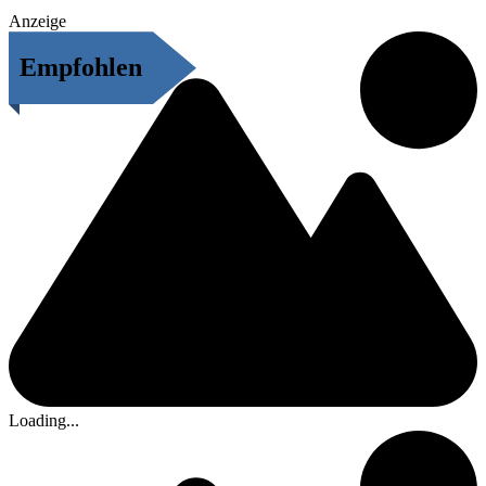
Anzeige
Empfohlen
Loading...