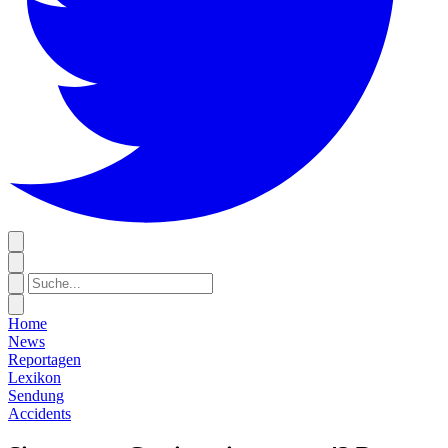
Home
News
Reportagen
Lexikon
Sendung
Accidents