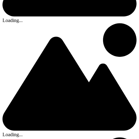
Loading...
Loading...