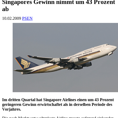
Singapores Gewinn nimmt um 43 Prozent
ab
10.02.2009
PSEN
Im dritten Quartal hat Singapore Airlines einen um 43 Prozent
geringeren Gewinn erwirtschaftet als in derselben Periode des
Vorjahres.