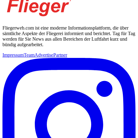
Fliegerweb.com ist eine moderne Informationsplattform, die über
sämtliche Aspekte der Fliegerei informiert und berichtet. Tag für Tag
werden für Sie News aus allen Bereichen der Luftfahrt kurz und
bündig aufgearbeitet.
Impressum
Team
Advertise
Partner