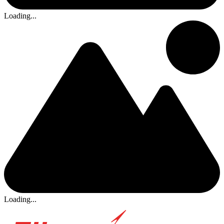
Loading...
Loading...