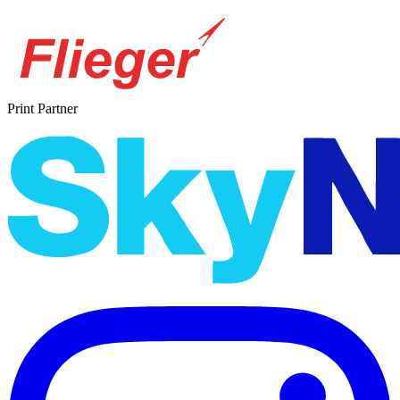
Print Partner