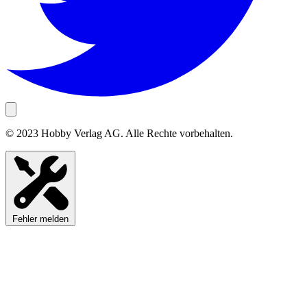
© 2023 Hobby Verlag AG. Alle Rechte vorbehalten.
Fehler melden