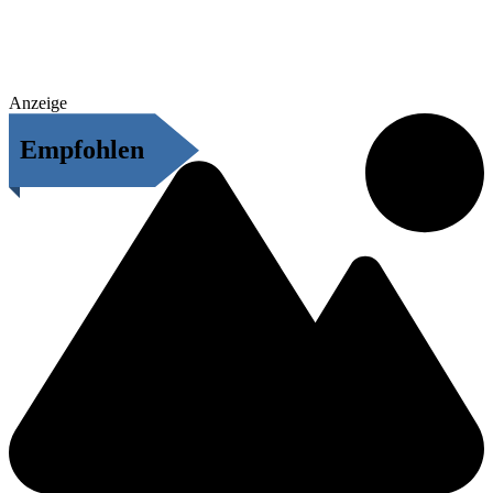
Anzeige
Empfohlen