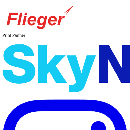
Print Partner