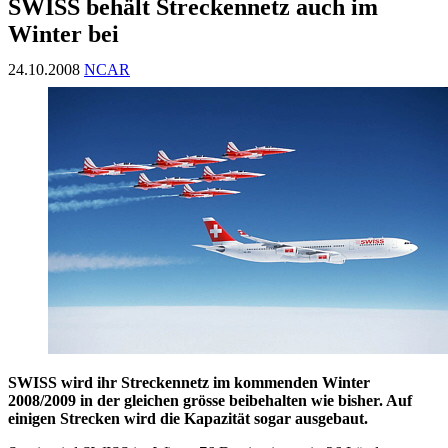
SWISS behält Streckennetz auch im
Winter bei
24.10.2008
NCAR
SWISS wird ihr Streckennetz im kommenden Winter
2008/2009 in der gleichen grösse beibehalten wie bisher. Auf
einigen Strecken wird die Kapazität sogar ausgebaut.