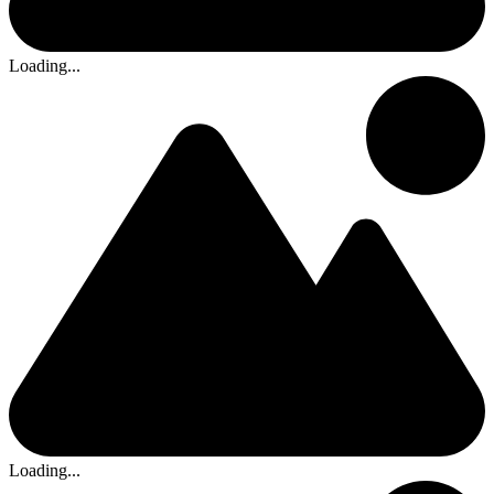
Loading...
Loading...