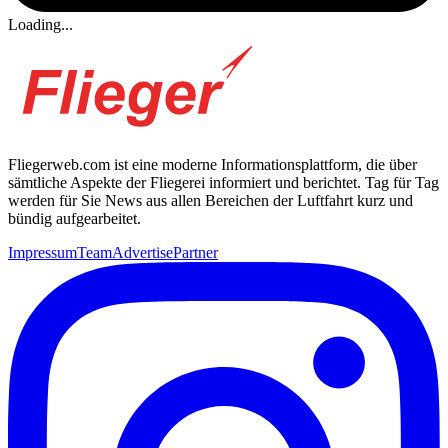
Loading...
Fliegerweb.com ist eine moderne Informationsplattform, die über
sämtliche Aspekte der Fliegerei informiert und berichtet. Tag für Tag
werden für Sie News aus allen Bereichen der Luftfahrt kurz und
bündig aufgearbeitet.
Impressum
Team
Advertise
Partner