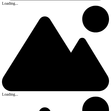
Loading...
Loading...