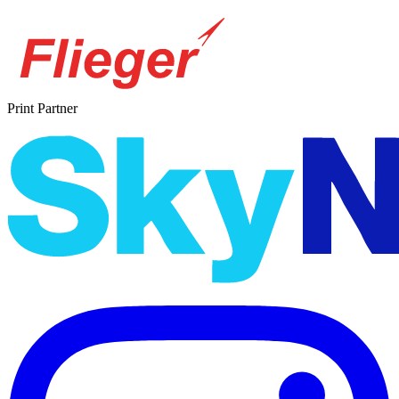
Print Partner