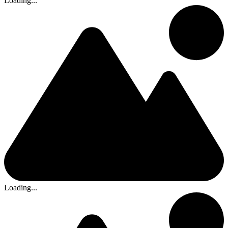
Loading...
Loading...