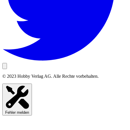
© 2023 Hobby Verlag AG. Alle Rechte vorbehalten.
Fehler melden