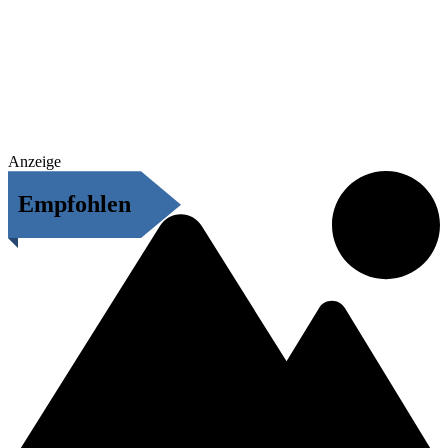
Anzeige
Empfohlen