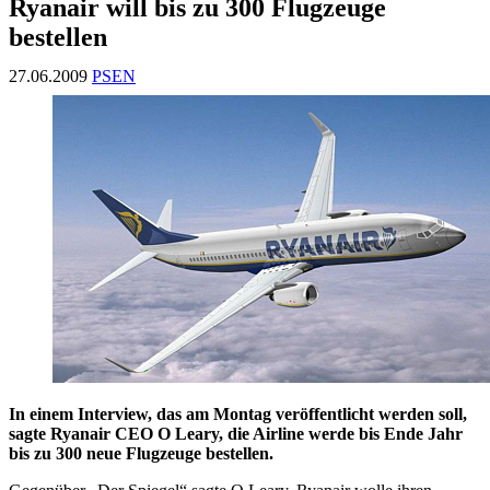
Ryanair will bis zu 300 Flugzeuge
bestellen
27.06.2009
PSEN
In einem Interview, das am Montag veröffentlicht werden soll,
sagte Ryanair CEO O Leary, die Airline werde bis Ende Jahr
bis zu 300 neue Flugzeuge bestellen.