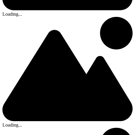
Loading...
Loading...