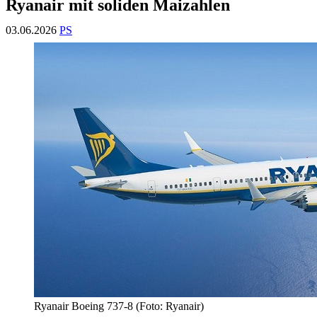
Ryanair mit soliden Maizahlen
03.06.2026
PS
Ryanair Boeing 737-8 (Foto: Ryanair)