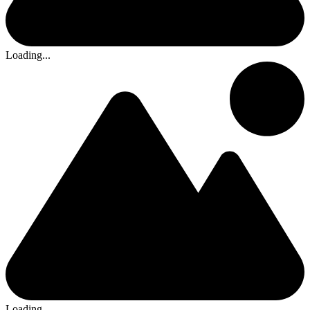
Loading...
Loading...