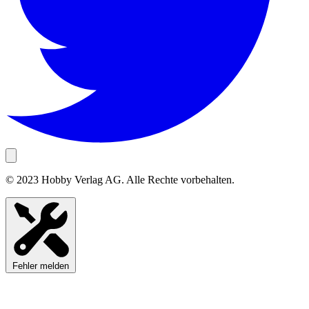
© 2023 Hobby Verlag AG. Alle Rechte vorbehalten.
Fehler melden