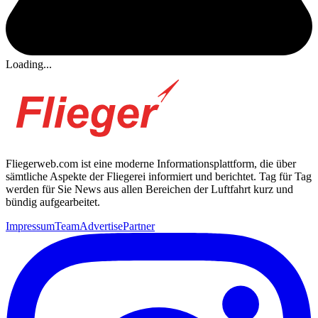
Loading...
Fliegerweb.com ist eine moderne Informationsplattform, die über
sämtliche Aspekte der Fliegerei informiert und berichtet. Tag für Tag
werden für Sie News aus allen Bereichen der Luftfahrt kurz und
bündig aufgearbeitet.
Impressum
Team
Advertise
Partner