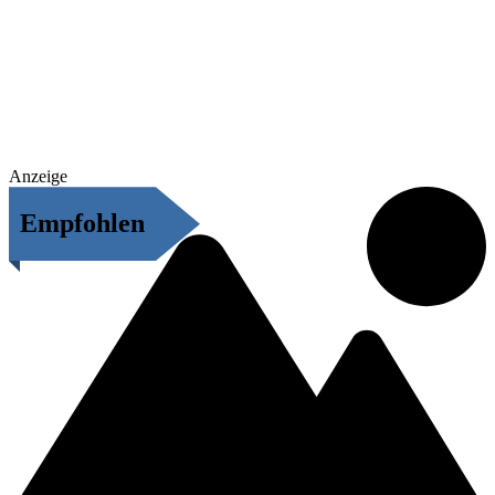
Anzeige
Empfohlen