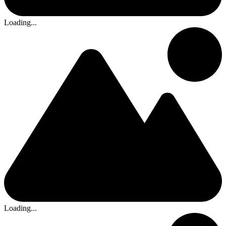
Loading...
Loading...