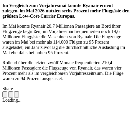
Im Vergleich zum Vorjahresmai konnte Ryanair erneut
zulegen, im Mai 2026 nutzten sechs Prozent mehr Fluggäste den
größten Low-Cost-Carrier Europas.
Im Mai konnte Ryanair 20,7 Millionen Passagiere an Bord ihrer
Flugzeuge begrüßen, im Vorjahresmai frequentierten noch 19,6
Millionen Fluggäste die Maschinen von Ryanair. Die Flugzeuge
waren im Mai bei mehr als 114.000 Flügen zu 95 Prozent
ausgelastet, ein Jahr zuvor lag die durchschnittliche Auslastung im
Mai ebenfalls bei hohen 95 Prozent.
Rollend über die letzten zwölf Monate frequentierten 210,4
Millionen Passagiere die Flugzeuge von Ryanair, das waren vier
Prozent mehr als im vergleichbaren Vorjahreszeitraum. Die Flüge
waren zu 94 Prozent ausgelastet.
Share
Loading...