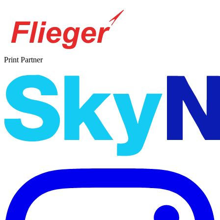
Print Partner