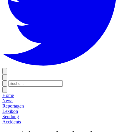
Home
News
Reportagen
Lexikon
Sendung
Accidents