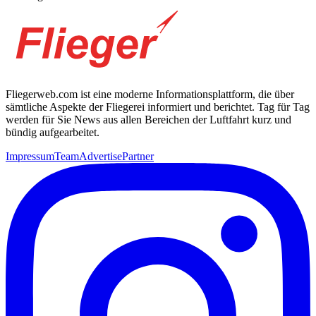
Fliegerweb.com ist eine moderne Informationsplattform, die über
sämtliche Aspekte der Fliegerei informiert und berichtet. Tag für Tag
werden für Sie News aus allen Bereichen der Luftfahrt kurz und
bündig aufgearbeitet.
Impressum
Team
Advertise
Partner