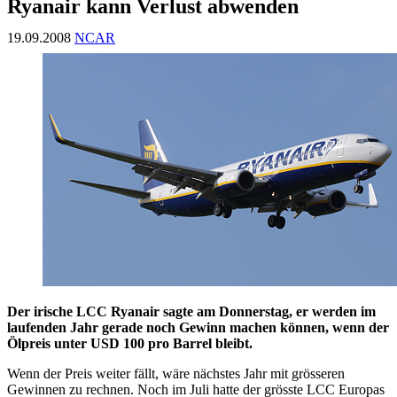
Ryanair kann Verlust abwenden
19.09.2008
NCAR
Der irische LCC Ryanair sagte am Donnerstag, er werden im
laufenden Jahr gerade noch Gewinn machen können, wenn der
Ölpreis unter USD 100 pro Barrel bleibt.
Wenn der Preis weiter fällt, wäre nächstes Jahr mit grösseren
Gewinnen zu rechnen. Noch im Juli hatte der grösste LCC Europas