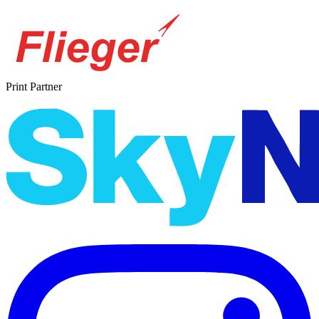
Print Partner