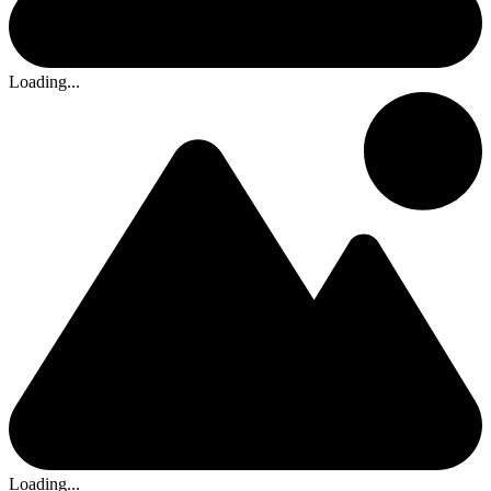
Loading...
Loading...