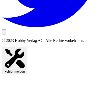
© 2023 Hobby Verlag AG. Alle Rechte vorbehalten.
Fehler melden