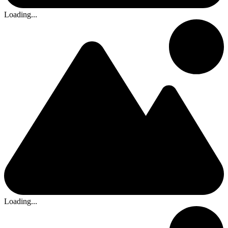
Loading...
Loading...