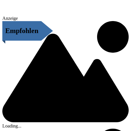
Anzeige
Empfohlen
Loading...