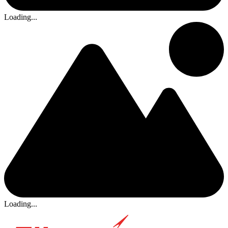
Loading...
Loading...