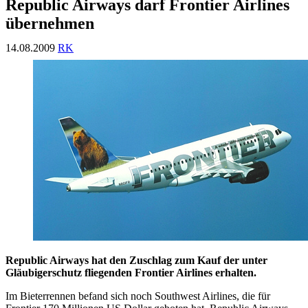
Republic Airways darf Frontier Airlines
übernehmen
14.08.2009
RK
Republic Airways hat den Zuschlag zum Kauf der unter
Gläubigerschutz fliegenden Frontier Airlines erhalten.
Im Bieterrennen befand sich noch Southwest Airlines, die für