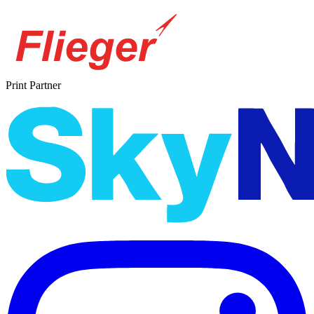
Print Partner