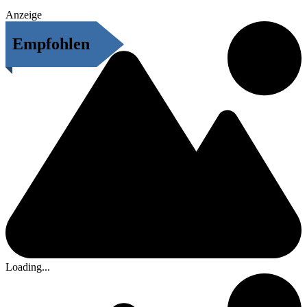
Anzeige
Empfohlen
Loading...