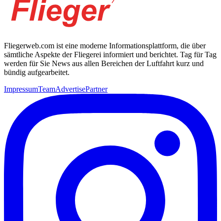
Fliegerweb.com ist eine moderne Informationsplattform, die über
sämtliche Aspekte der Fliegerei informiert und berichtet. Tag für Tag
werden für Sie News aus allen Bereichen der Luftfahrt kurz und
bündig aufgearbeitet.
Impressum
Team
Advertise
Partner