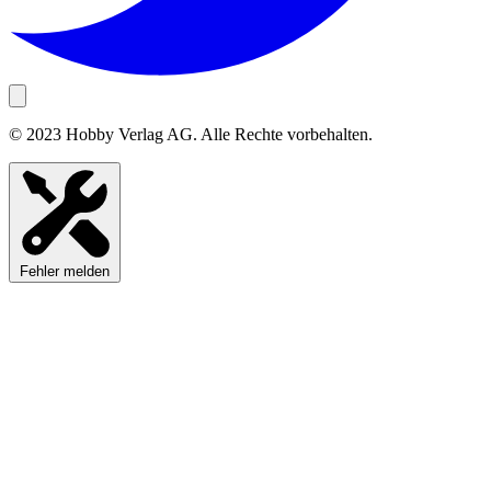
© 2023 Hobby Verlag AG. Alle Rechte vorbehalten.
Fehler melden