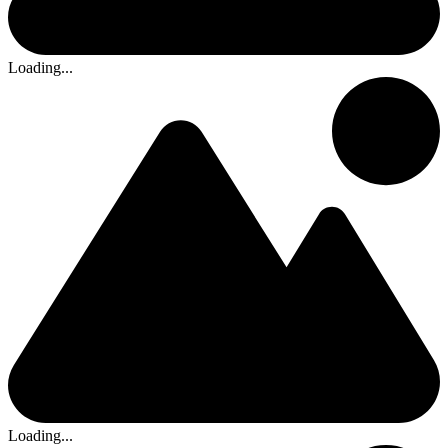
Loading...
Loading...