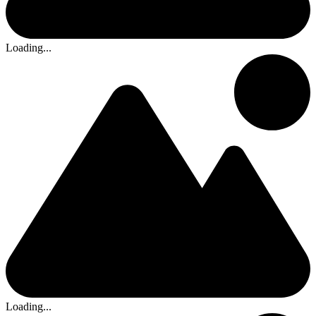
Loading...
Loading...