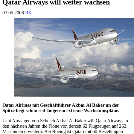
Qatar Airways will weiter wachsen
07.05.2008
RK
Qatar Airlines mit Geschäftführer Akbar Al Baker an der
Spitze hegt schon seit längerem extreme Wachstumspläne.
Laut Aussagen von Scheich Akbar Al Baker will Qatar Airways in
den nächsten Jahren die Flotte von derzeit 62 Flugzeugen auf 262
Maschinen erweitern. Bei Boeing ist Qatari mit 60 Bestellungen