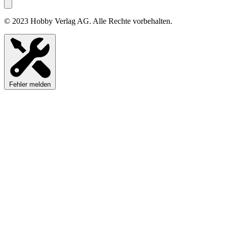
© 2023 Hobby Verlag AG. Alle Rechte vorbehalten.
Fehler melden