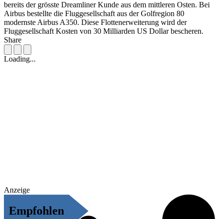
bereits der grösste Dreamliner Kunde aus dem mittleren Osten. Bei
Airbus bestellte die Fluggesellschaft aus der Golfregion 80
modernste Airbus A350. Diese Flottenerweiterung wird der
Fluggesellschaft Kosten von 30 Milliarden US Dollar bescheren.
Share
Loading...
Anzeige
Empfohlen