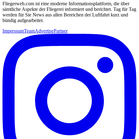
Fliegerweb.com ist eine moderne Informationsplattform, die über
sämtliche Aspekte der Fliegerei informiert und berichtet. Tag für Tag
werden für Sie News aus allen Bereichen der Luftfahrt kurz und
bündig aufgearbeitet.
Impressum
Team
Advertise
Partner