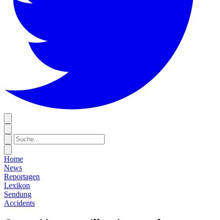
Home
News
Reportagen
Lexikon
Sendung
Accidents