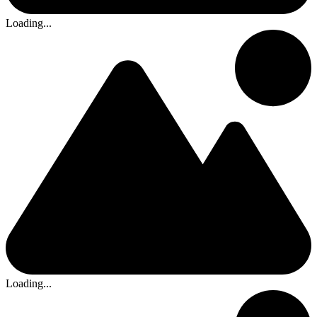
Loading...
Loading...