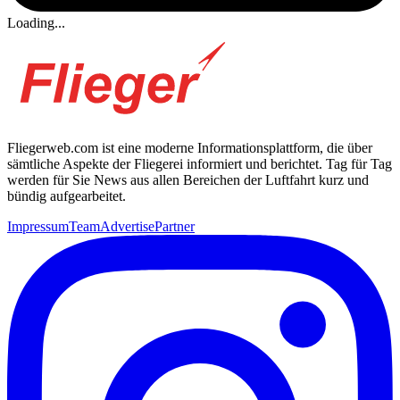
Loading...
Fliegerweb.com ist eine moderne Informationsplattform, die über
sämtliche Aspekte der Fliegerei informiert und berichtet. Tag für Tag
werden für Sie News aus allen Bereichen der Luftfahrt kurz und
bündig aufgearbeitet.
Impressum
Team
Advertise
Partner