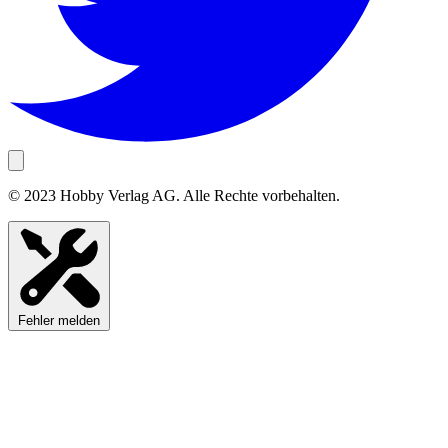
© 2023 Hobby Verlag AG. Alle Rechte vorbehalten.
Fehler melden