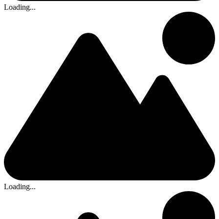
Loading...
Loading...