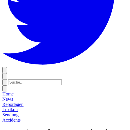
Home
News
Reportagen
Lexikon
Sendung
Accidents