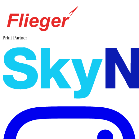
Print Partner