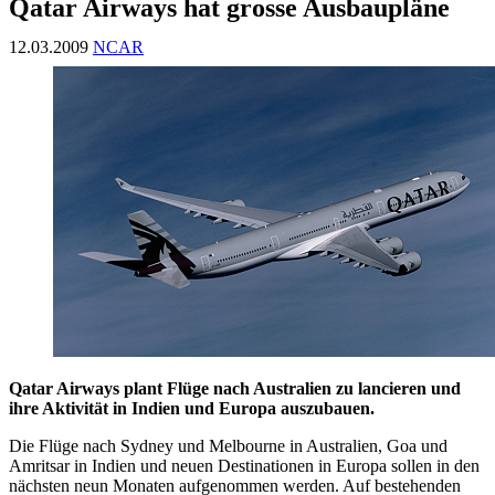
Qatar Airways hat grosse Ausbaupläne
12.03.2009
NCAR
Qatar Airways plant Flüge nach Australien zu lancieren und
ihre Aktivität in Indien und Europa auszubauen.
Die Flüge nach Sydney und Melbourne in Australien, Goa und
Amritsar in Indien und neuen Destinationen in Europa sollen in den
nächsten neun Monaten aufgenommen werden. Auf bestehenden