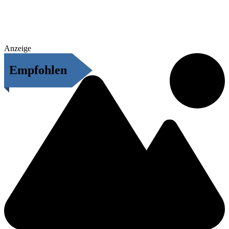
Anzeige
Empfohlen