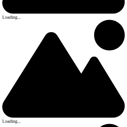
Loading...
Loading...