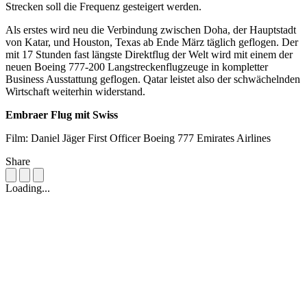
Strecken soll die Frequenz gesteigert werden.
Als erstes wird neu die Verbindung zwischen Doha, der Hauptstadt
von Katar, und Houston, Texas ab Ende März täglich geflogen. Der
mit 17 Stunden fast längste Direktflug der Welt wird mit einem der
neuen Boeing 777-200 Langstreckenflugzeuge in kompletter
Business Ausstattung geflogen. Qatar leistet also der schwächelnden
Wirtschaft weiterhin widerstand.
Embraer Flug mit Swiss
Film: Daniel Jäger First Officer Boeing 777 Emirates Airlines
Share
Loading...