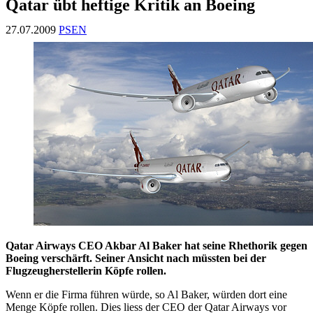
Qatar übt heftige Kritik an Boeing
27.07.2009
PSEN
Qatar Airways CEO Akbar Al Baker hat seine Rhethorik gegen
Boeing verschärft. Seiner Ansicht nach müssten bei der
Flugzeugherstellerin Köpfe rollen.
Wenn er die Firma führen würde, so Al Baker, würden dort eine
Menge Köpfe rollen. Dies liess der CEO der Qatar Airways vor