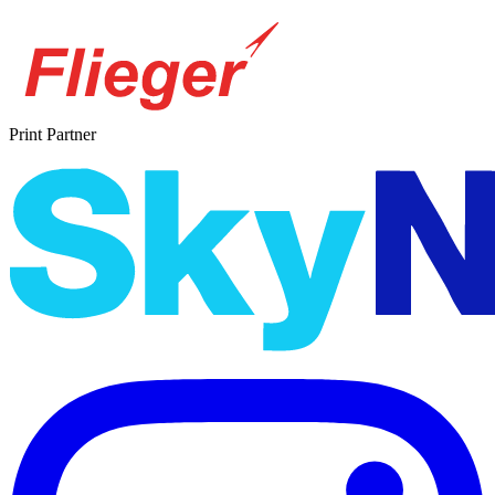
Print Partner