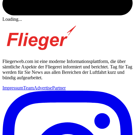
Loading...
Fliegerweb.com ist eine moderne Informationsplattform, die über
sämtliche Aspekte der Fliegerei informiert und berichtet. Tag für Tag
werden für Sie News aus allen Bereichen der Luftfahrt kurz und
bündig aufgearbeitet.
Impressum
Team
Advertise
Partner