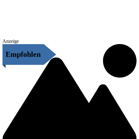
Anzeige
Empfohlen