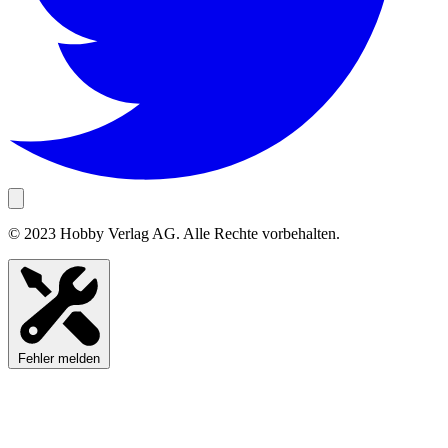
© 2023 Hobby Verlag AG. Alle Rechte vorbehalten.
Fehler melden