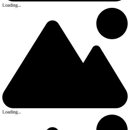
Loading...
Loading...