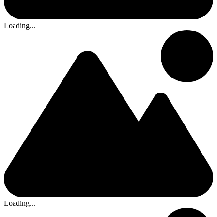
Loading...
Loading...