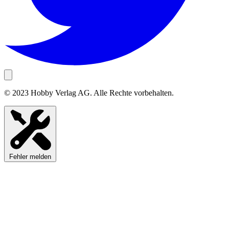
© 2023 Hobby Verlag AG. Alle Rechte vorbehalten.
Fehler melden