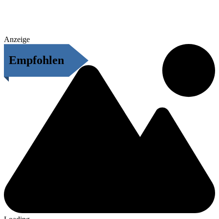
Anzeige
Empfohlen