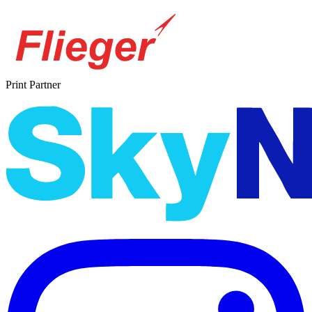
Print Partner