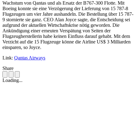
Wachstum von Qantas und als Ersatz der B767-300 Flotte. Mit
Boeing konnte sie eine Verzögerung der Lieferung von 15 787-8
Flugzeugen um vier Jahre aushandeln. Die Bestellung über 15 787-
9 stornierte sie ganz. CEO Alan Joyce sagte, die Entscheidung sei
aufgrund der aktuellen Wirtschaftskrise nötig geworden. Die
Ankündigung einer erneuten Verspätung von Seiten der
Flugzeugherstellerin habe keinen Einfluss darauf gehabt. Mit dem
Verzicht auf die 15 Flugzeuge könne die Airline US$ 3 Milliarden
einsparen, so Joyce.
Link:
Qantas Airways
Share
Loading...