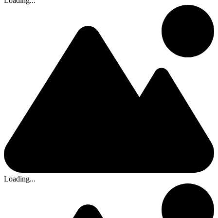
Loading...
Loading...