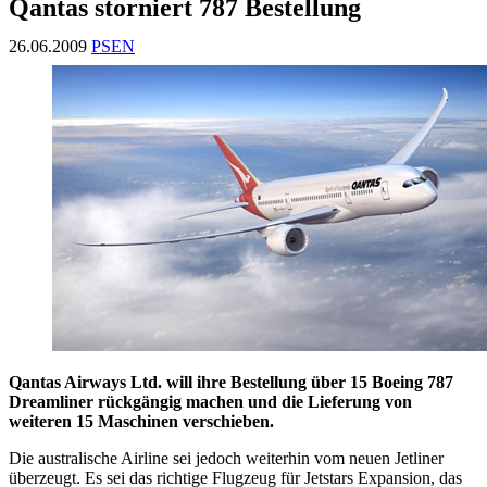
Qantas storniert 787 Bestellung
26.06.2009
PSEN
Qantas Airways Ltd. will ihre Bestellung über 15 Boeing 787
Dreamliner rückgängig machen und die Lieferung von
weiteren 15 Maschinen verschieben.
Die australische Airline sei jedoch weiterhin vom neuen Jetliner
überzeugt. Es sei das richtige Flugzeug für Jetstars Expansion, das