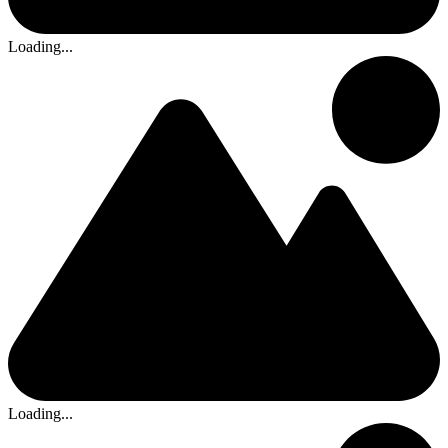
Loading...
Loading...