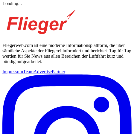
Loading...
Fliegerweb.com ist eine moderne Informationsplattform, die über
sämtliche Aspekte der Fliegerei informiert und berichtet. Tag für Tag
werden für Sie News aus allen Bereichen der Luftfahrt kurz und
bündig aufgearbeitet.
Impressum
Team
Advertise
Partner