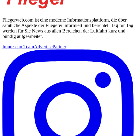
Fliegerweb.com ist eine moderne Informationsplattform, die über
sämtliche Aspekte der Fliegerei informiert und berichtet. Tag für Tag
werden für Sie News aus allen Bereichen der Luftfahrt kurz und
bündig aufgearbeitet.
Impressum
Team
Advertise
Partner