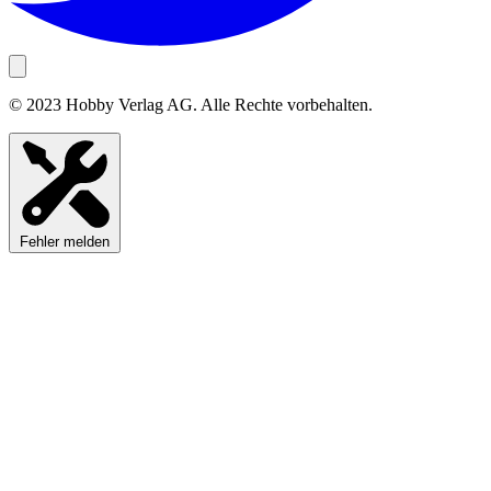
© 2023 Hobby Verlag AG. Alle Rechte vorbehalten.
Fehler melden