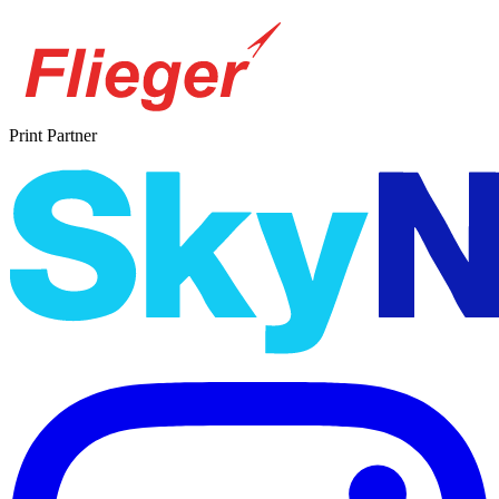
Print Partner