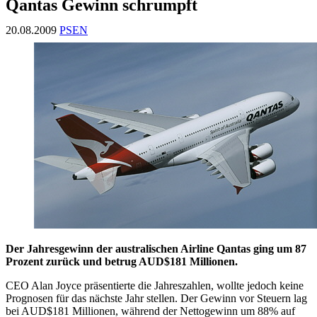
Qantas Gewinn schrumpft
20.08.2009
PSEN
Der Jahresgewinn der australischen Airline Qantas ging um 87
Prozent zurück und betrug AUD$181 Millionen.
CEO Alan Joyce präsentierte die Jahreszahlen, wollte jedoch keine
Prognosen für das nächste Jahr stellen. Der Gewinn vor Steuern lag
bei AUD$181 Millionen, während der Nettogewinn um 88% auf