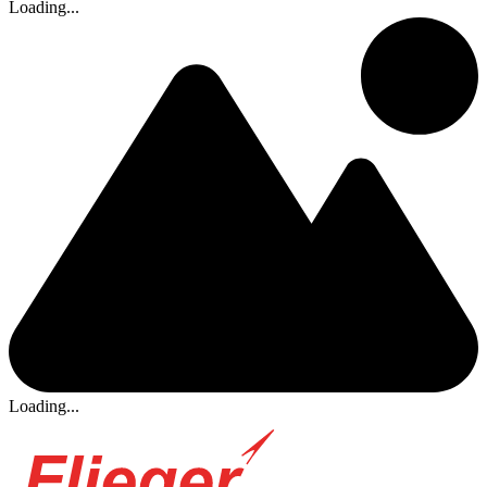
Loading...
Loading...