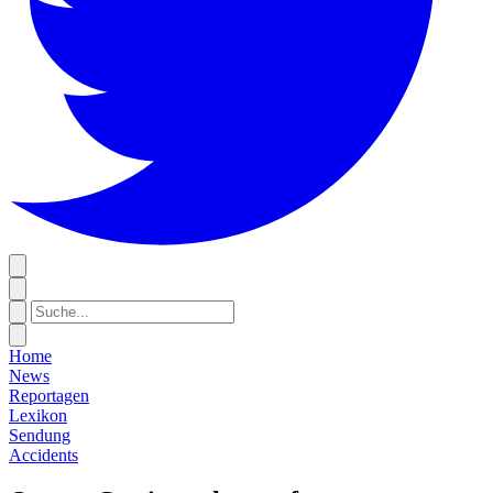
Home
News
Reportagen
Lexikon
Sendung
Accidents