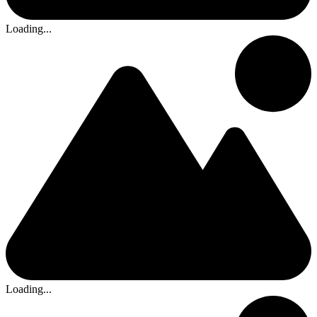
Loading...
Loading...