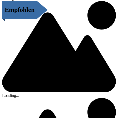
Empfohlen
Loading...