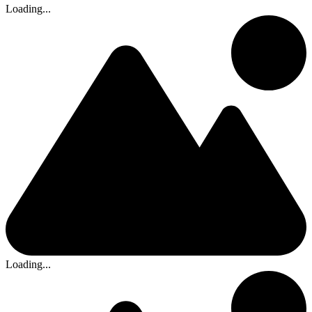
Loading...
Loading...