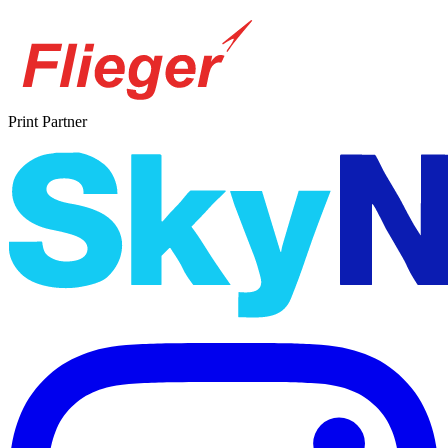
Print Partner