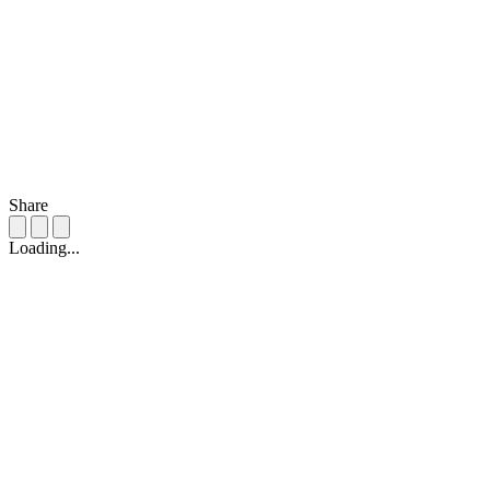
Share
Loading...