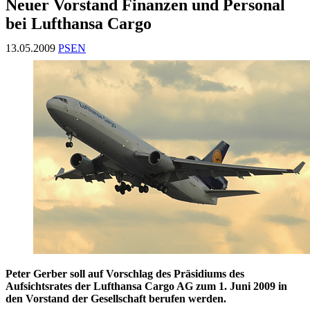
Neuer Vorstand Finanzen und Personal
bei Lufthansa Cargo
13.05.2009
PSEN
Peter Gerber soll auf Vorschlag des Präsidiums des
Aufsichtsrates der Lufthansa Cargo AG zum 1. Juni 2009 in
den Vorstand der Gesellschaft berufen werden.