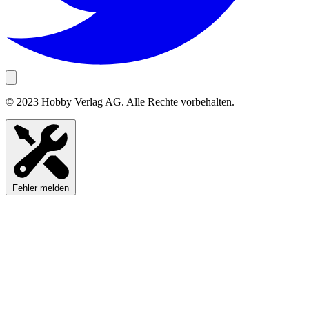
© 2023 Hobby Verlag AG. Alle Rechte vorbehalten.
Fehler melden