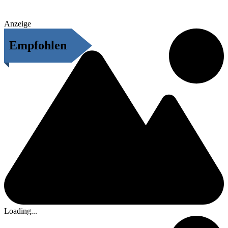
Anzeige
Empfohlen
Loading...