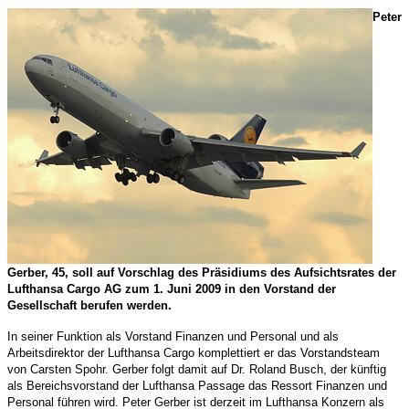
Peter
Gerber, 45, soll auf Vorschlag des Präsidiums des Aufsichtsrates der
Lufthansa Cargo AG zum 1. Juni 2009 in den Vorstand der
Gesellschaft berufen werden.
In seiner Funktion als Vorstand Finanzen und Personal und als
Arbeitsdirektor der Lufthansa Cargo komplettiert er das Vorstandsteam
von Carsten Spohr. Gerber folgt damit auf Dr. Roland Busch, der künftig
als Bereichsvorstand der Lufthansa Passage das Ressort Finanzen und
Personal führen wird. Peter Gerber ist derzeit im Lufthansa Konzern als