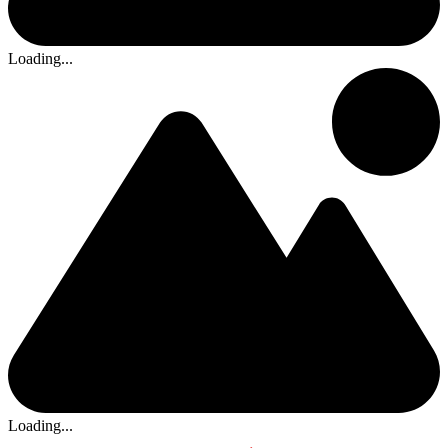
Loading...
Loading...