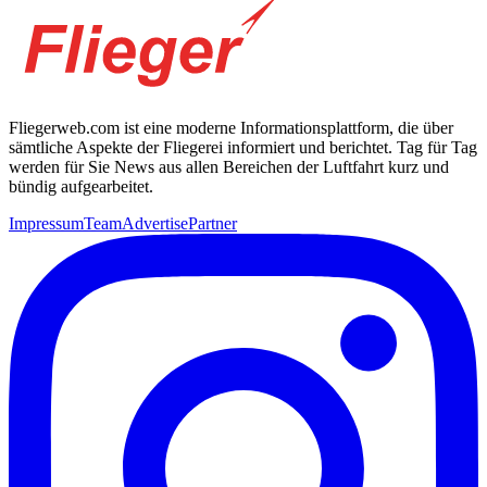
Fliegerweb.com ist eine moderne Informationsplattform, die über
sämtliche Aspekte der Fliegerei informiert und berichtet. Tag für Tag
werden für Sie News aus allen Bereichen der Luftfahrt kurz und
bündig aufgearbeitet.
Impressum
Team
Advertise
Partner