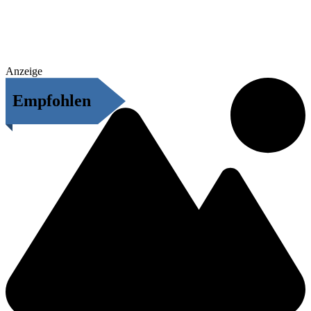
Anzeige
Empfohlen