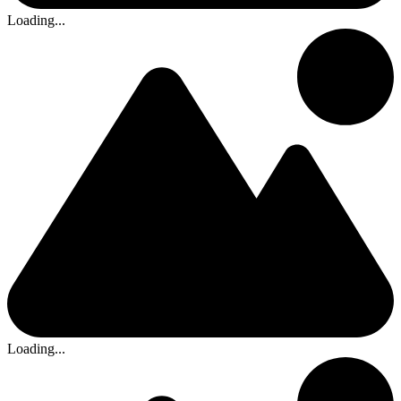
Loading...
Loading...