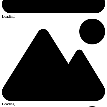
Loading...
Loading...