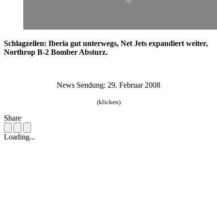
Schlagzeilen: Iberia gut unterwegs, Net Jets expandiert weiter,
Northrop B-2 Bomber Absturz.
News Sendung: 29. Februar 2008
(klicken)
Share
Loading...