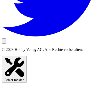
© 2023 Hobby Verlag AG. Alle Rechte vorbehalten.
Fehler melden