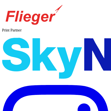
Print Partner