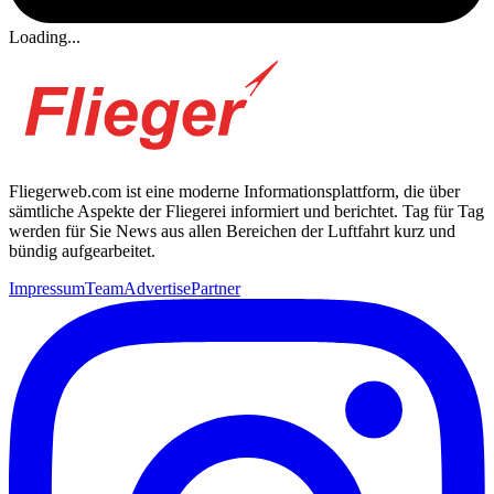
Loading...
Fliegerweb.com ist eine moderne Informationsplattform, die über
sämtliche Aspekte der Fliegerei informiert und berichtet. Tag für Tag
werden für Sie News aus allen Bereichen der Luftfahrt kurz und
bündig aufgearbeitet.
Impressum
Team
Advertise
Partner